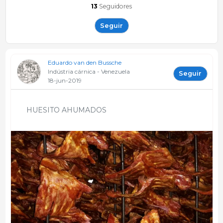
13
Seguidores
Seguir
Eduardo van den Bussche
Indústria cárnica - Venezuela
Seguir
18-jun-2019
HUESITO AHUMADOS