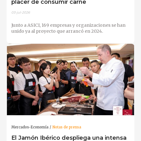
placer de consumir carne
03-jul-2026
Junto a ASICI, 169 empresas y organizaciones se han
unido ya al proyecto que arrancó en 2024.
Mercados-Economía
Notas de prensa
El Jamón Ibérico despliega una intensa