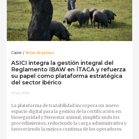
Carne
Notas de prensa
ASICI integra la gestión integral del
Reglamento IBAW en ÍTACA y refuerza
su papel como plataforma estratégica
del sector ibérico
27-jul-2026
La plataforma de trazabilidad incorpora un nuevo
espacio digital para la gestión de la certificación en
bioseguridad y bienestar animal, simplificando los
procedimientos, reduciendo la carga administrativa y
favoreciendo la mejora continua de los operadores.