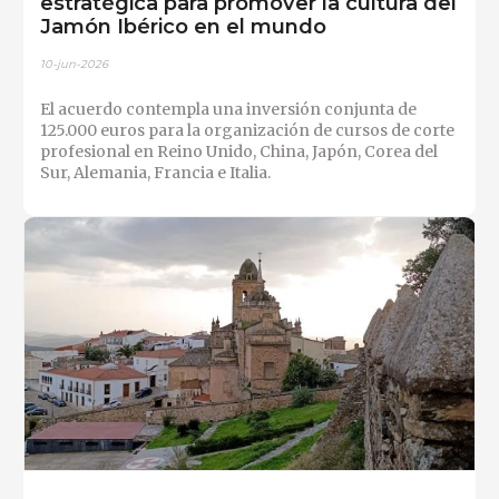
estratégica para promover la cultura del
Jamón Ibérico en el mundo
10-jun-2026
El acuerdo contempla una inversión conjunta de
125.000 euros para la organización de cursos de corte
profesional en Reino Unido, China, Japón, Corea del
Sur, Alemania, Francia e Italia.