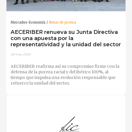
Mercados-Economía
Notas de prensa
AECERIBER renueva su Junta Directiva
con una apuesta por la
representatividad y la unidad del sector
26-may-2026
AECERIBER reafirma así su compromiso firme con la
defensa de la pureza racial y del ibérico 100%, al
tiempo que impulsa una evolución responsable que
refuerce la unidad del sector.