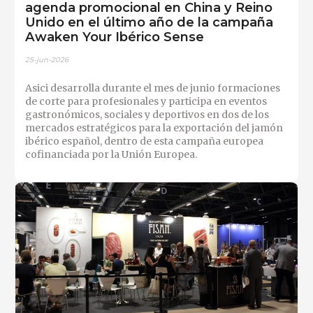
agenda promocional en China y Reino
Unido en el último año de la campaña
Awaken Your Ibérico Sense
25-jun-2026
Asici desarrolla durante el mes de junio formaciones
de corte para profesionales y participa en eventos
gastronómicos, sociales y deportivos en dos de los
mercados estratégicos para la exportación del jamón
ibérico español, dentro de esta campaña europea
cofinanciada por la Unión Europea.