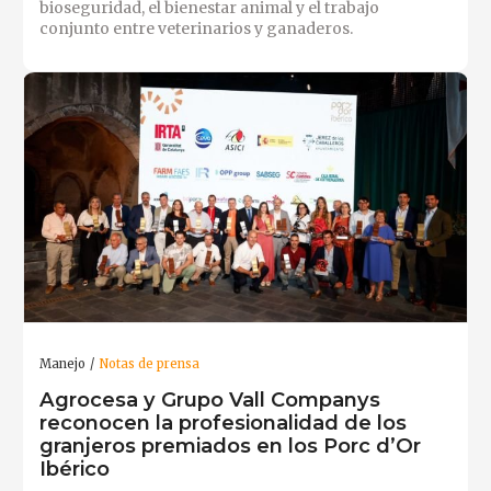
bioseguridad, el bienestar animal y el trabajo
conjunto entre veterinarios y ganaderos.
Manejo
Notas de prensa
Agrocesa y Grupo Vall Companys
reconocen la profesionalidad de los
granjeros premiados en los Porc d’Or
Ibérico