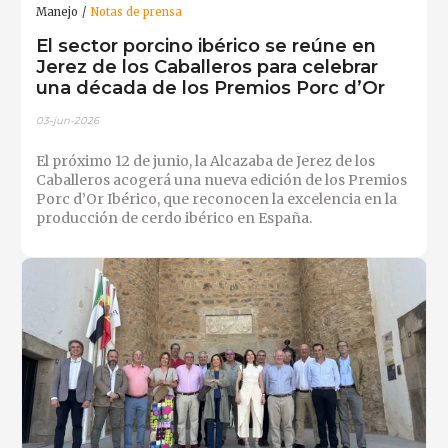
Manejo
Notas de prensa
El sector porcino ibérico se reúne en
Jerez de los Caballeros para celebrar
una década de los Premios Porc d’Or
03-jun-2026
El próximo 12 de junio, la Alcazaba de Jerez de los
Caballeros acogerá una nueva edición de los Premios
Porc d’Or Ibérico, que reconocen la excelencia en la
producción de cerdo ibérico en España.