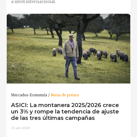
a nivel internacional.
Mercados-Economía
Notas de prensa
ASICI: La montanera 2025/2026 crece
un 3% y rompe la tendencia de ajuste
de las tres últimas campañas
10-abr-2026