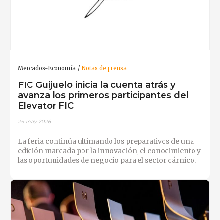
Mercados-Economía
Notas de prensa
FIC Guijuelo inicia la cuenta atrás y
avanza los primeros participantes del
Elevator FIC
25-may-2026
La feria continúa ultimando los preparativos de una
edición marcada por la innovación, el conocimiento y
las oportunidades de negocio para el sector cárnico.