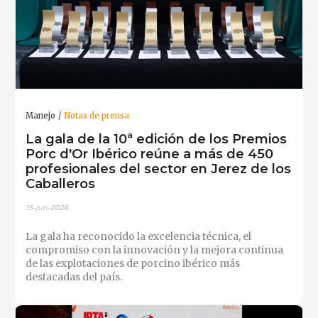
Manejo
Notas de prensa
La gala de la 10ª edición de los Premios
Porc d'Or Ibérico reúne a más de 450
profesionales del sector en Jerez de los
Caballeros
15-jun-2026
La gala ha reconocido la excelencia técnica, el
compromiso con la innovación y la mejora continua
de las explotaciones de porcino ibérico más
destacadas del país.