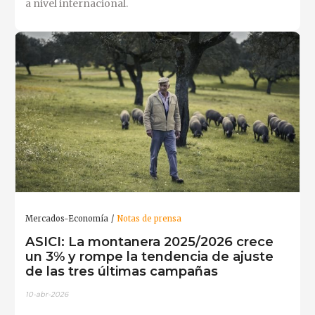
a nivel internacional.
Mercados-Economía
Notas de prensa
ASICI: La montanera 2025/2026 crece
un 3% y rompe la tendencia de ajuste
de las tres últimas campañas
10-abr-2026