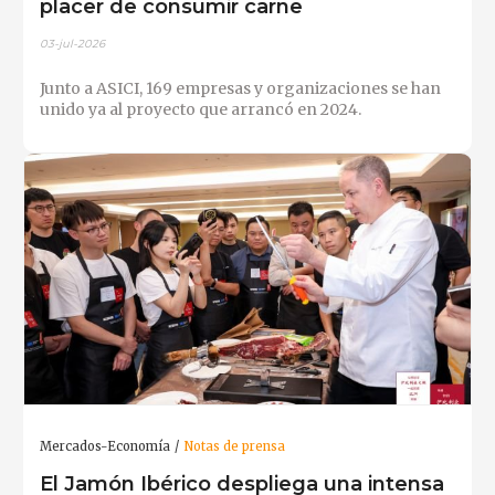
placer de consumir carne
03-jul-2026
Junto a ASICI, 169 empresas y organizaciones se han
unido ya al proyecto que arrancó en 2024.
Mercados-Economía
Notas de prensa
El Jamón Ibérico despliega una intensa