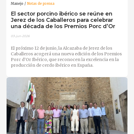
Manejo
Notas de prensa
El sector porcino ibérico se reúne en
Jerez de los Caballeros para celebrar
una década de los Premios Porc d’Or
03-jun-2026
El próximo 12 de junio, la Alcazaba de Jerez de los
Caballeros acogerá una nueva edición de los Premios
Porc d’Or Ibérico, que reconocen la excelencia en la
producción de cerdo ibérico en España.