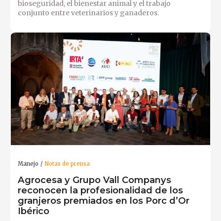
bioseguridad, el bienestar animal y el trabajo
conjunto entre veterinarios y ganaderos.
Manejo
Notas de prensa
Agrocesa y Grupo Vall Companys
reconocen la profesionalidad de los
granjeros premiados en los Porc d’Or
Ibérico