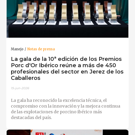
Manejo
Notas de prensa
La gala de la 10ª edición de los Premios
Porc d'Or Ibérico reúne a más de 450
profesionales del sector en Jerez de los
Caballeros
15-jun-2026
La gala ha reconocido la excelencia técnica, el
compromiso con la innovación y la mejora continua
de las explotaciones de porcino ibérico más
destacadas del país.