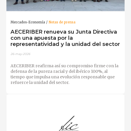
Mercados-Economía
Notas de prensa
AECERIBER renueva su Junta Directiva
con una apuesta por la
representatividad y la unidad del sector
26-may-2026
AECERIBER reafirma así su compromiso firme con la
defensa de la pureza racial y del ibérico 100%, al
tiempo que impulsa una evolución responsable que
refuerce la unidad del sector.