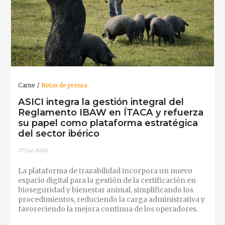
Carne
Notas de prensa
ASICI integra la gestión integral del
Reglamento IBAW en ÍTACA y refuerza
su papel como plataforma estratégica
del sector ibérico
27-jul-2026
La plataforma de trazabilidad incorpora un nuevo
espacio digital para la gestión de la certificación en
bioseguridad y bienestar animal, simplificando los
procedimientos, reduciendo la carga administrativa y
favoreciendo la mejora continua de los operadores.