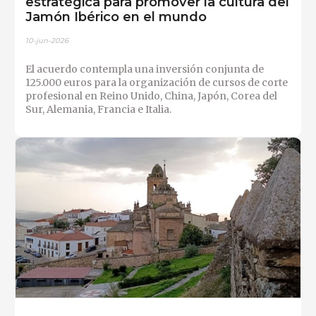
estratégica para promover la cultura del
Jamón Ibérico en el mundo
10-jun-2026
El acuerdo contempla una inversión conjunta de
125.000 euros para la organización de cursos de corte
profesional en Reino Unido, China, Japón, Corea del
Sur, Alemania, Francia e Italia.