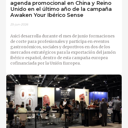
agenda promocional en China y Reino
Unido en el último año de la campaña
Awaken Your Ibérico Sense
25-jun-2026
Asici desarrolla durante el mes de junio formaciones
de corte para profesionales y participa en eventos
gastronómicos, sociales y deportivos en dos de los
mercados estratégicos para la exportación del jamón
ibérico español, dentro de esta campaña europea
cofinanciada por la Unión Europea.