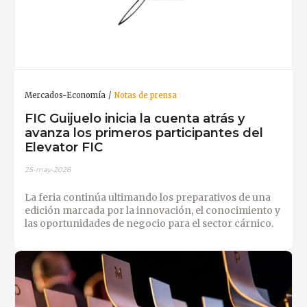
Mercados-Economía
Notas de prensa
FIC Guijuelo inicia la cuenta atrás y
avanza los primeros participantes del
Elevator FIC
25-may-2026
La feria continúa ultimando los preparativos de una
edición marcada por la innovación, el conocimiento y
las oportunidades de negocio para el sector cárnico.