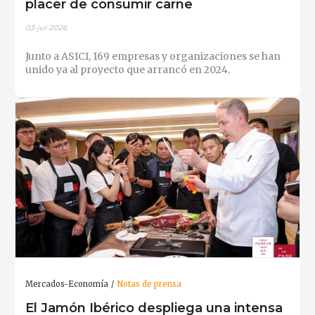
placer de consumir carne
03-jul-2026
Junto a ASICI, 169 empresas y organizaciones se han
unido ya al proyecto que arrancó en 2024.
Mercados-Economía
Notas de prensa
El Jamón Ibérico despliega una intensa