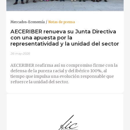
Mercados-Economía
Notas de prensa
AECERIBER renueva su Junta Directiva
con una apuesta por la
representatividad y la unidad del sector
26-may-2026
AECERIBER reafirma así su compromiso firme con la
defensa de la pureza racial y del ibérico 100%, al
tiempo que impulsa una evolución responsable que
refuerce la unidad del sector.