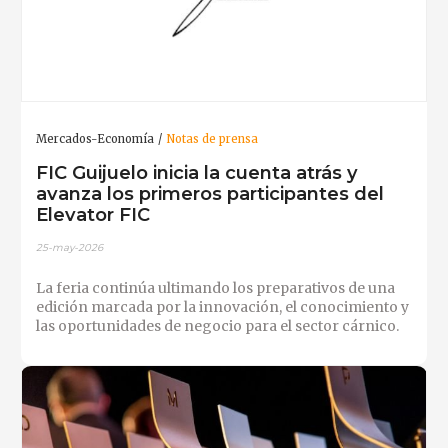
Mercados-Economía
Notas de prensa
FIC Guijuelo inicia la cuenta atrás y
avanza los primeros participantes del
Elevator FIC
25-may-2026
La feria continúa ultimando los preparativos de una
edición marcada por la innovación, el conocimiento y
las oportunidades de negocio para el sector cárnico.