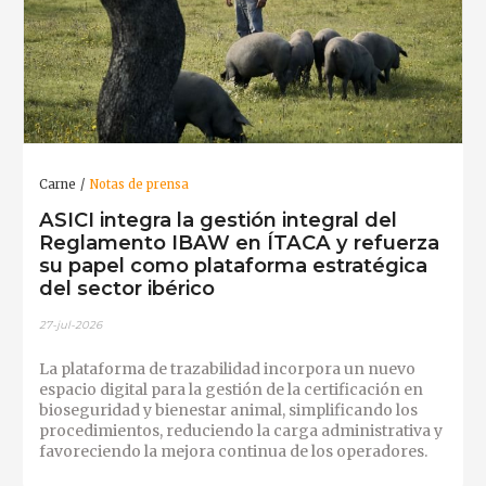
Carne
Notas de prensa
ASICI integra la gestión integral del
Reglamento IBAW en ÍTACA y refuerza
su papel como plataforma estratégica
del sector ibérico
27-jul-2026
La plataforma de trazabilidad incorpora un nuevo
espacio digital para la gestión de la certificación en
bioseguridad y bienestar animal, simplificando los
procedimientos, reduciendo la carga administrativa y
favoreciendo la mejora continua de los operadores.