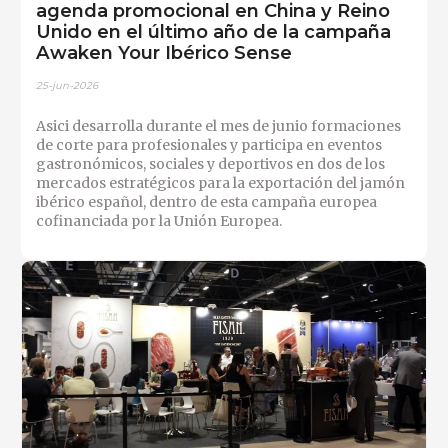
agenda promocional en China y Reino
Unido en el último año de la campaña
Awaken Your Ibérico Sense
25-jun-2026
Asici desarrolla durante el mes de junio formaciones
de corte para profesionales y participa en eventos
gastronómicos, sociales y deportivos en dos de los
mercados estratégicos para la exportación del jamón
ibérico español, dentro de esta campaña europea
cofinanciada por la Unión Europea.