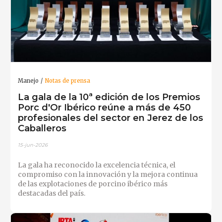
Manejo
Notas de prensa
La gala de la 10ª edición de los Premios
Porc d'Or Ibérico reúne a más de 450
profesionales del sector en Jerez de los
Caballeros
15-jun-2026
La gala ha reconocido la excelencia técnica, el
compromiso con la innovación y la mejora continua
de las explotaciones de porcino ibérico más
destacadas del país.