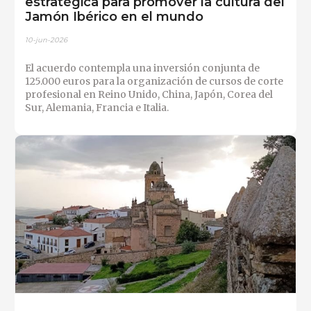
estratégica para promover la cultura del
Jamón Ibérico en el mundo
10-jun-2026
El acuerdo contempla una inversión conjunta de
125.000 euros para la organización de cursos de corte
profesional en Reino Unido, China, Japón, Corea del
Sur, Alemania, Francia e Italia.