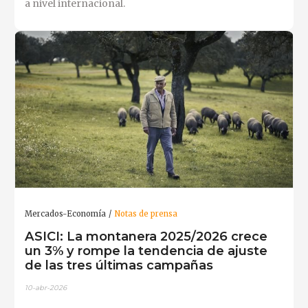
a nivel internacional.
Mercados-Economía
Notas de prensa
ASICI: La montanera 2025/2026 crece
un 3% y rompe la tendencia de ajuste
de las tres últimas campañas
10-abr-2026