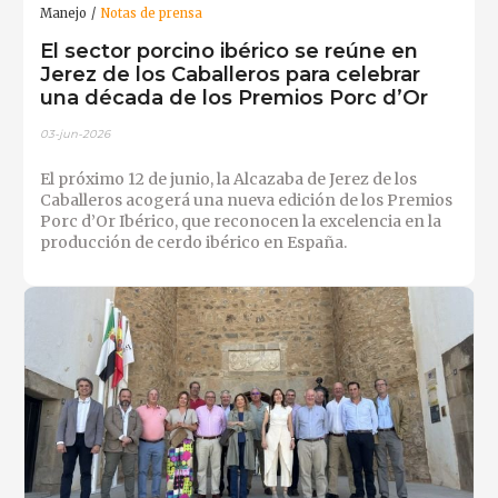
Manejo
Notas de prensa
El sector porcino ibérico se reúne en
Jerez de los Caballeros para celebrar
una década de los Premios Porc d’Or
03-jun-2026
El próximo 12 de junio, la Alcazaba de Jerez de los
Caballeros acogerá una nueva edición de los Premios
Porc d’Or Ibérico, que reconocen la excelencia en la
producción de cerdo ibérico en España.