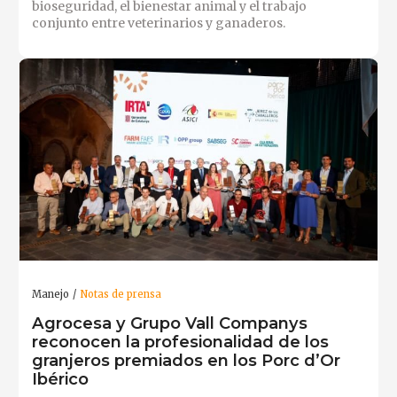
bioseguridad, el bienestar animal y el trabajo
conjunto entre veterinarios y ganaderos.
Manejo
Notas de prensa
Agrocesa y Grupo Vall Companys
reconocen la profesionalidad de los
granjeros premiados en los Porc d’Or
Ibérico