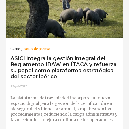
Carne
Notas de prensa
ASICI integra la gestión integral del
Reglamento IBAW en ÍTACA y refuerza
su papel como plataforma estratégica
del sector ibérico
27-jul-2026
La plataforma de trazabilidad incorpora un nuevo
espacio digital para la gestión de la certificación en
bioseguridad y bienestar animal, simplificando los
procedimientos, reduciendo la carga administrativa y
favoreciendo la mejora continua de los operadores.