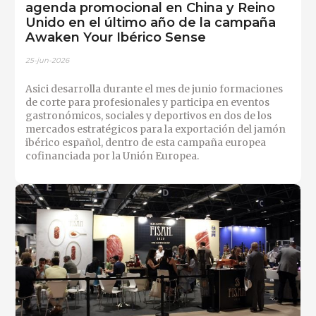
agenda promocional en China y Reino
Unido en el último año de la campaña
Awaken Your Ibérico Sense
25-jun-2026
Asici desarrolla durante el mes de junio formaciones
de corte para profesionales y participa en eventos
gastronómicos, sociales y deportivos en dos de los
mercados estratégicos para la exportación del jamón
ibérico español, dentro de esta campaña europea
cofinanciada por la Unión Europea.