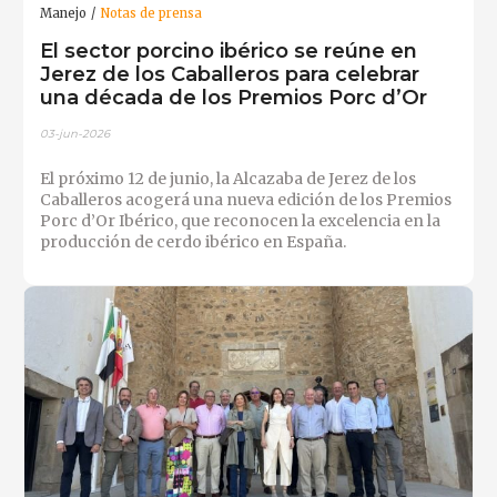
Manejo
Notas de prensa
El sector porcino ibérico se reúne en
Jerez de los Caballeros para celebrar
una década de los Premios Porc d’Or
03-jun-2026
El próximo 12 de junio, la Alcazaba de Jerez de los
Caballeros acogerá una nueva edición de los Premios
Porc d’Or Ibérico, que reconocen la excelencia en la
producción de cerdo ibérico en España.