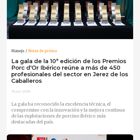
Manejo
Notas de prensa
La gala de la 10ª edición de los Premios
Porc d'Or Ibérico reúne a más de 450
profesionales del sector en Jerez de los
Caballeros
15-jun-2026
La gala ha reconocido la excelencia técnica, el
compromiso con la innovación y la mejora continua
de las explotaciones de porcino ibérico más
destacadas del país.