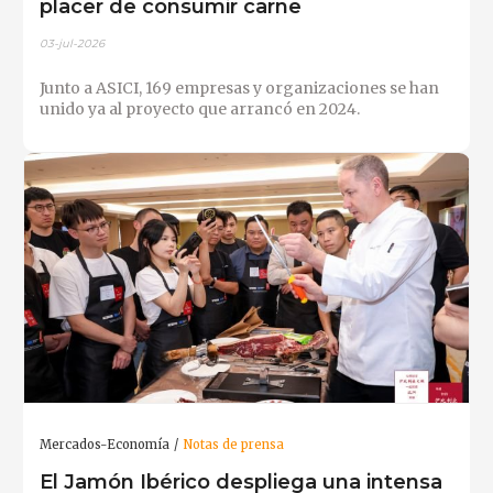
placer de consumir carne
03-jul-2026
Junto a ASICI, 169 empresas y organizaciones se han
unido ya al proyecto que arrancó en 2024.
Mercados-Economía
Notas de prensa
El Jamón Ibérico despliega una intensa