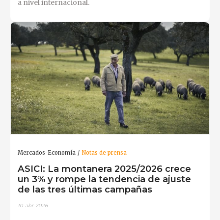
a nivel internacional.
Mercados-Economía
Notas de prensa
ASICI: La montanera 2025/2026 crece
un 3% y rompe la tendencia de ajuste
de las tres últimas campañas
10-abr-2026