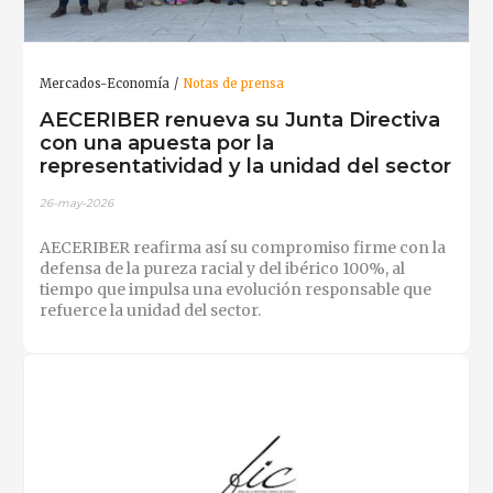
Mercados-Economía
Notas de prensa
AECERIBER renueva su Junta Directiva
con una apuesta por la
representatividad y la unidad del sector
26-may-2026
AECERIBER reafirma así su compromiso firme con la
defensa de la pureza racial y del ibérico 100%, al
tiempo que impulsa una evolución responsable que
refuerce la unidad del sector.