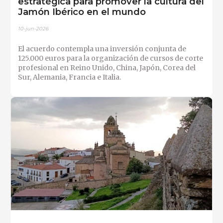
estratégica para promover la cultura del
Jamón Ibérico en el mundo
10-jun-2026
El acuerdo contempla una inversión conjunta de
125.000 euros para la organización de cursos de corte
profesional en Reino Unido, China, Japón, Corea del
Sur, Alemania, Francia e Italia.