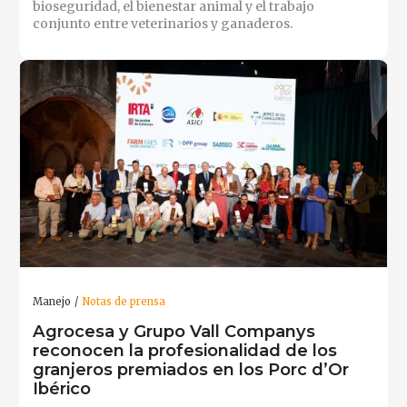
bioseguridad, el bienestar animal y el trabajo
conjunto entre veterinarios y ganaderos.
Manejo
Notas de prensa
Agrocesa y Grupo Vall Companys
reconocen la profesionalidad de los
granjeros premiados en los Porc d’Or
Ibérico