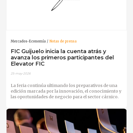
Mercados-Economía
Notas de prensa
FIC Guijuelo inicia la cuenta atrás y
avanza los primeros participantes del
Elevator FIC
25-may-2026
La feria continúa ultimando los preparativos de una
edición marcada por la innovación, el conocimiento y
las oportunidades de negocio para el sector cárnico.