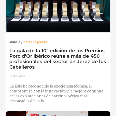
Manejo
Notas de prensa
La gala de la 10ª edición de los Premios
Porc d'Or Ibérico reúne a más de 450
profesionales del sector en Jerez de los
Caballeros
15-jun-2026
La gala ha reconocido la excelencia técnica, el
compromiso con la innovación y la mejora continua
de las explotaciones de porcino ibérico más
destacadas del país.