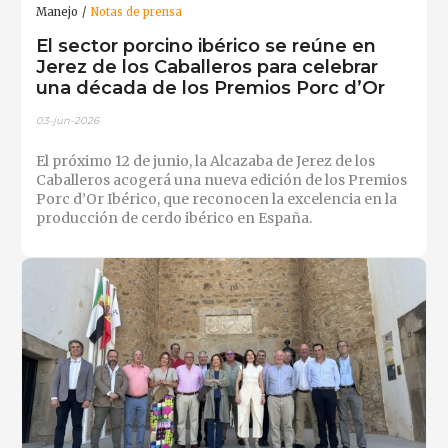
Manejo
Notas de prensa
El sector porcino ibérico se reúne en
Jerez de los Caballeros para celebrar
una década de los Premios Porc d’Or
03-jun-2026
El próximo 12 de junio, la Alcazaba de Jerez de los
Caballeros acogerá una nueva edición de los Premios
Porc d’Or Ibérico, que reconocen la excelencia en la
producción de cerdo ibérico en España.