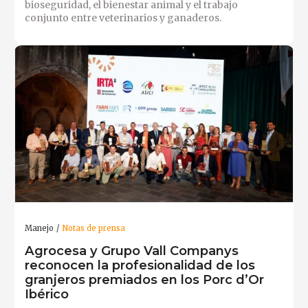
bioseguridad, el bienestar animal y el trabajo
conjunto entre veterinarios y ganaderos.
Manejo
Notas de prensa
Agrocesa y Grupo Vall Companys
reconocen la profesionalidad de los
granjeros premiados en los Porc d’Or
Ibérico