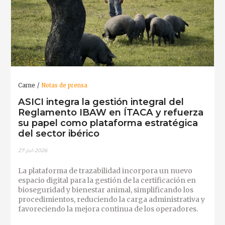
Carne
Notas de prensa
ASICI integra la gestión integral del
Reglamento IBAW en ÍTACA y refuerza
su papel como plataforma estratégica
del sector ibérico
27-jul-2026
La plataforma de trazabilidad incorpora un nuevo
espacio digital para la gestión de la certificación en
bioseguridad y bienestar animal, simplificando los
procedimientos, reduciendo la carga administrativa y
favoreciendo la mejora continua de los operadores.