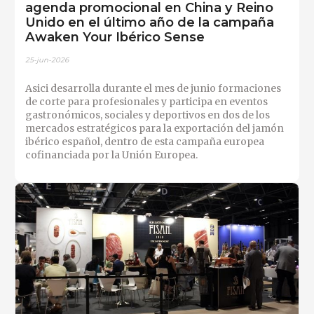
agenda promocional en China y Reino
Unido en el último año de la campaña
Awaken Your Ibérico Sense
25-jun-2026
Asici desarrolla durante el mes de junio formaciones
de corte para profesionales y participa en eventos
gastronómicos, sociales y deportivos en dos de los
mercados estratégicos para la exportación del jamón
ibérico español, dentro de esta campaña europea
cofinanciada por la Unión Europea.