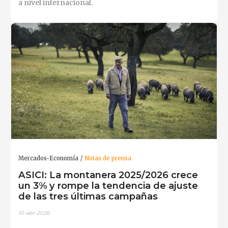
a nivel internacional.
Mercados-Economía
Notas de prensa
ASICI: La montanera 2025/2026 crece
un 3% y rompe la tendencia de ajuste
de las tres últimas campañas
10-abr-2026