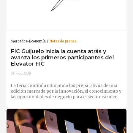
Mercados-Economía
Notas de prensa
FIC Guijuelo inicia la cuenta atrás y
avanza los primeros participantes del
Elevator FIC
25-may-2026
La feria continúa ultimando los preparativos de una
edición marcada por la innovación, el conocimiento y
las oportunidades de negocio para el sector cárnico.