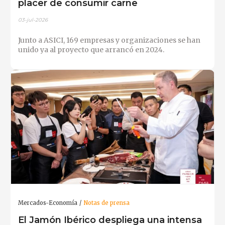
placer de consumir carne
03-jul-2026
Junto a ASICI, 169 empresas y organizaciones se han
unido ya al proyecto que arrancó en 2024.
Mercados-Economía
Notas de prensa
El Jamón Ibérico despliega una intensa