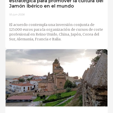
estratégica para promover la cultura del
Jamón Ibérico en el mundo
10-jun-2026
El acuerdo contempla una inversión conjunta de
125.000 euros para la organización de cursos de corte
profesional en Reino Unido, China, Japón, Corea del
Sur, Alemania, Francia e Italia.