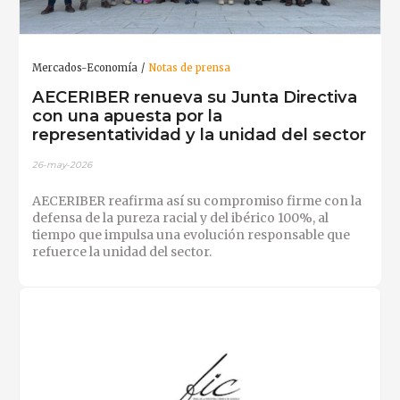
Mercados-Economía
Notas de prensa
AECERIBER renueva su Junta Directiva
con una apuesta por la
representatividad y la unidad del sector
26-may-2026
AECERIBER reafirma así su compromiso firme con la
defensa de la pureza racial y del ibérico 100%, al
tiempo que impulsa una evolución responsable que
refuerce la unidad del sector.