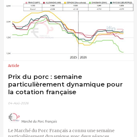
Article
Prix du porc : semaine
particulièrement dynamique pour
la cotation française
04-Aoû-2026
Marché du Porc Français
Le Marché du Porc Français a connu une semaine
particulièrement dynamique avec deux séances