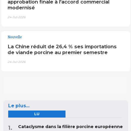
approbation finale à l'accord commercial
modernisé
24-Jul-2026
Nouvelle
La Chine réduit de 26,4 % ses importations
de viande porcine au premier semestre
24-Jul-2026
Le plus...
LU
Cataclysme dans la filière porcine européenne