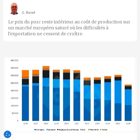
G. Burset
Le prix du porc reste inférieur au coût de production sur
un marché européen saturé où les difficultés à
l'exportation ne cessent de croître.