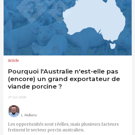
Article
Pourquoi l'Australie n'est-elle pas
(encore) un grand exportateur de
viande porcine ?
27-Jul-2026
L. Mulberry
Les opportunités sont réelles, mais plusieurs facteurs
freinent le secteur porcin australien.