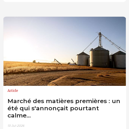
Article
Marché des matières premières : un
été qui s'annonçait pourtant
calme...
13-Jul-2026