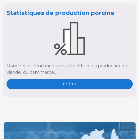
Statistiques de production porcine
Données et tendances des effectifs, de la production de
viande, du commerce...
entrer