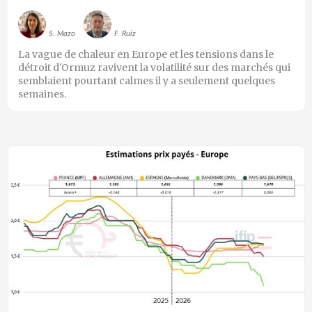
S. Mazo
F. Ruiz
La vague de chaleur en Europe et les tensions dans le
détroit d'Ormuz ravivent la volatilité sur des marchés qui
semblaient pourtant calmes il y a seulement quelques
semaines.