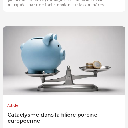
marquées par une forte tension sur les enchères.
Article
Cataclysme dans la filière porcine
européenne