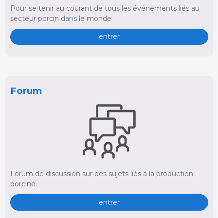
Pour se tenir au courant de tous les événements liés au
secteur porcin dans le monde
entrer
Forum
Forum de discussion sur des sujets liés à la production
porcine.
entrer