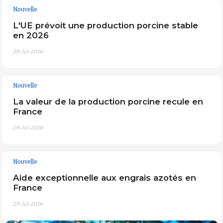
Nouvelle
L'UE prévoit une production porcine stable
en 2026
29-Jul-2026
Nouvelle
La valeur de la production porcine recule en
France
29-Jul-2026
Nouvelle
Aide exceptionnelle aux engrais azotés en
France
29-Jul-2026