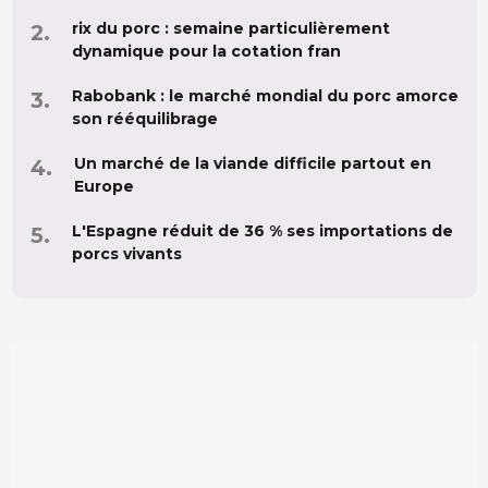
rix du porc : semaine particulièrement
dynamique pour la cotation fran
Rabobank : le marché mondial du porc amorce
son rééquilibrage
Un marché de la viande difficile partout en
Europe
L'Espagne réduit de 36 % ses importations de
porcs vivants