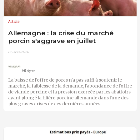
Article
Allemagne : la crise du marché
porcin s'aggrave en juillet
06-Aoû-2026
VR Agrar
La baisse de l'offre de porcs n'a pas suffi à soutenir le
marché, la faiblesse de la demande, l'abondance de l'offre
de viande porcine et la pression exercée par les abattoirs
ayant plongé la filière porcine allemande dans l'une des
plus graves crises de ces dernières années.