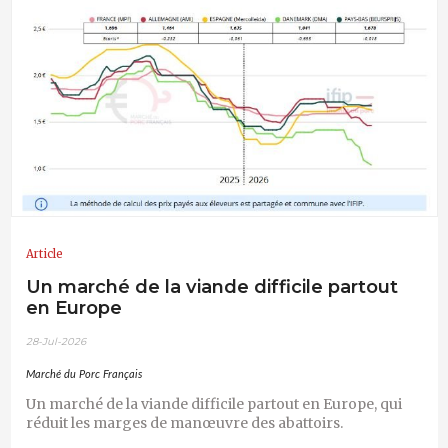
Article
Un marché de la viande difficile partout
en Europe
28-Jul-2026
Marché du Porc Français
Un marché de la viande difficile partout en Europe, qui
réduit les marges de manœuvre des abattoirs.