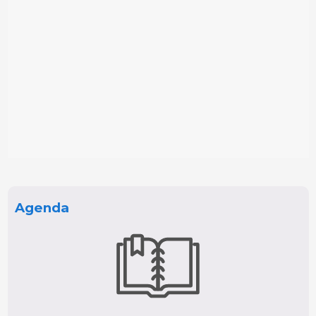
Agenda