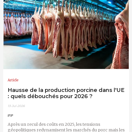
Article
Hausse de la production porcine dans l'UE
: quels débouchés pour 2026 ?
13-Jul-2026
IFIP
Après un recul des coûts en 2025, les tensions
géopolitiques redynamisent les marchés du porc mais les