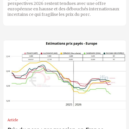
perspectives 2026 restent tendues avec une offre
européenne en hausse et des débouchés internationaux
incertains ce qui fragilise les prix du porc.
Article