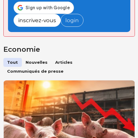
inscrivez-vous
login
Economie
Tout
Nouvelles
Articles
Communiqués de presse