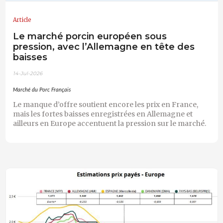
Article
Le marché porcin européen sous
pression, avec l’Allemagne en tête des
baisses
14-Jul-2026
Marché du Porc Français
Le manque d’offre soutient encore les prix en France,
mais les fortes baisses enregistrées en Allemagne et
ailleurs en Europe accentuent la pression sur le marché.