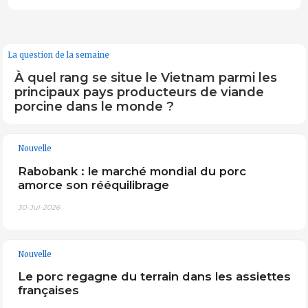
La question de la semaine
À quel rang se situe le Vietnam parmi les
principaux pays producteurs de viande
porcine dans le monde ?
Nouvelle
Rabobank : le marché mondial du porc
amorce son rééquilibrage
30-Jul-2026
Nouvelle
Le porc regagne du terrain dans les assiettes
françaises