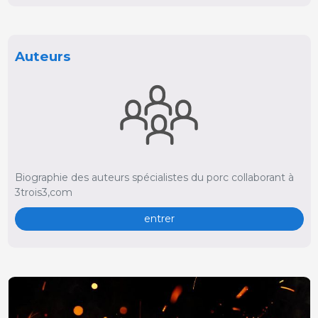
Auteurs
Biographie des auteurs spécialistes du porc collaborant à
3trois3,com
entrer