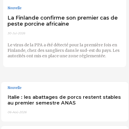
Nouvelle
La Finlande confirme son premier cas de
peste porcine africaine
30-Jul-2026
Le virus de la PPA a été détecté pour la première fois en
Finlande, chez des sangliers dans le sud-est du pays. Les
autorités ont mis en place une zone réglementée.
Nouvelle
Italie : les abattages de porcs restent stables
au premier semestre ANAS
06-Aoû-2026