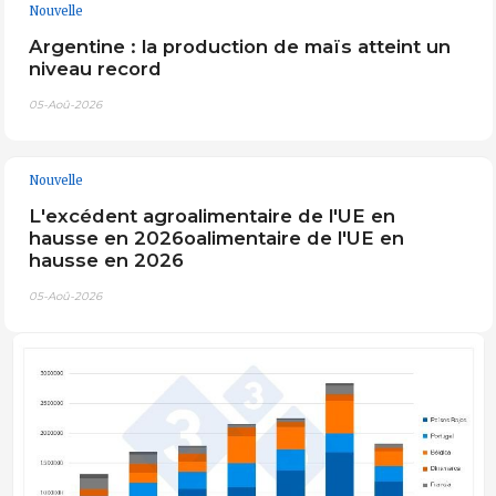
Nouvelle
Argentine : la production de maïs atteint un
niveau record
05-Aoû-2026
Nouvelle
L'excédent agroalimentaire de l'UE en
hausse en 2026oalimentaire de l'UE en
hausse en 2026
05-Aoû-2026