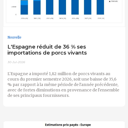
Nouvelle
L'Espagne réduit de 36 % ses
importations de porcs vivants
30-Jul-2026
L'Espagne a importé 1,82 million de porcs vivants au
cours du premier semestre 2026, soit une baisse de 35,6
% par rapport à la même période de l'année précédente,
avec de fortes diminutions en provenance de l'ensemble
de ses principaux fournisseurs.