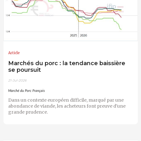
Article
Marchés du porc : la tendance baissière
se poursuit
21-Jul-2026
Marché du Porc Français
Dans un contexte européen difficile, marqué par une
abondance de viande, les acheteurs font preuve d'une
grande prudence.