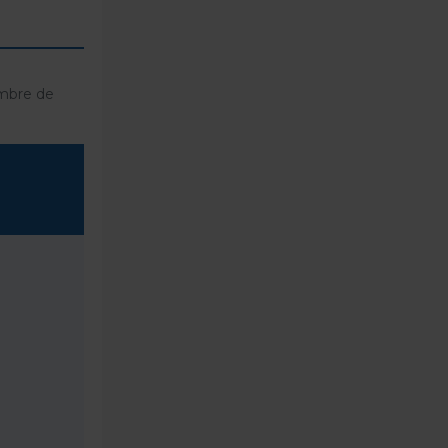
ombre de