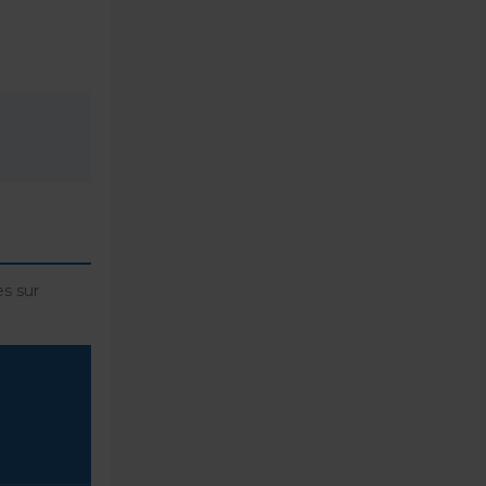
s sur