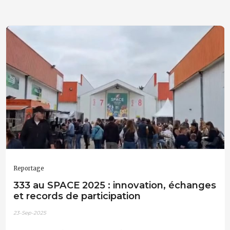
Reportage
333 au SPACE 2025 : innovation, échanges
et records de participation
23-Sep-2025