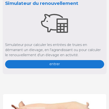
Simulateur du renouvellement
Simulateur pour calculer les entrées de truies en
démarrant un élevage, en l'agrandissant ou pour calculer
le renouvellement d'un élevage en activité.
entrer