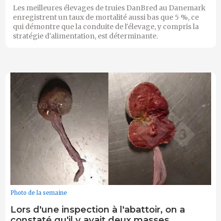
Les meilleures élevages de truies DanBred au Danemark
enregistrent un taux de mortalité aussi bas que 5 %, ce
qui démontre que la conduite de l'élevage, y compris la
stratégie d'alimentation, est déterminante.
Photo de la semaine
Lors d'une inspection à l'abattoir, on a
constaté qu'il y avait deux masses