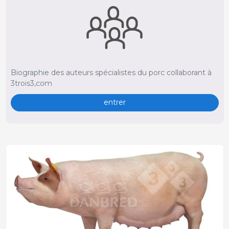
Biographie des auteurs spécialistes du porc collaborant à
3trois3,com
entrer