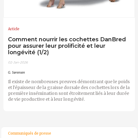
Article
Comment nourrir les cochettes DanBred
pour assurer leur prolificité et leur
longévité (1/2)
02-Jan-2026
G. Sørensen
Il existe de nombreuses preuves démontrant que le poids
et l'épaisseur de la graisse dorsale des cochettes lors de la
première insémination sont étroitement liés à leur durée
de vie productive et à leur longévité.
Communiqués de presse