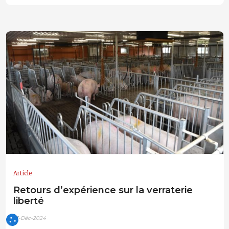
Article
Retours d’expérience sur la verraterie
liberté
17-Déc-2024