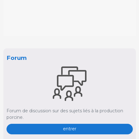
Forum
Forum de discussion sur des sujets liés à la production
porcine.
entrer