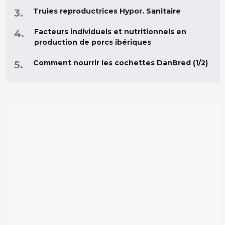
Truies reproductrices Hypor. Sanitaire
Facteurs individuels et nutritionnels en
production de porcs ibériques
Comment nourrir les cochettes DanBred (1/2)