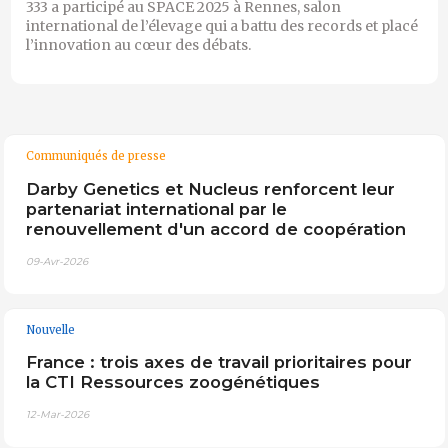
333 a participé au SPACE 2025 à Rennes, salon
international de l’élevage qui a battu des records et placé
l’innovation au cœur des débats.
Communiqués de presse
Darby Genetics et Nucleus renforcent leur
partenariat international par le
renouvellement d'un accord de coopération
09-Avr-2026
Nouvelle
France : trois axes de travail prioritaires pour
la CTI Ressources zoogénétiques
12-Mar-2026