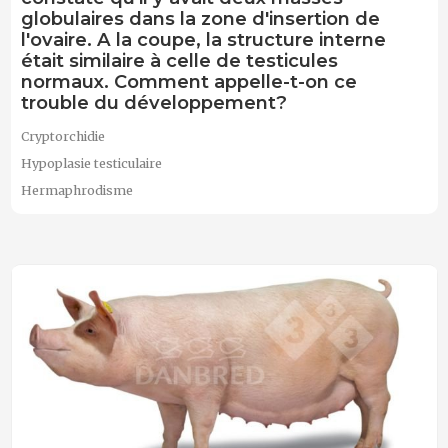
globulaires dans la zone d'insertion de
l'ovaire. A la coupe, la structure interne
était similaire à celle de testicules
normaux. Comment appelle-t-on ce
trouble du développement?
Cryptorchidie
Hypoplasie testiculaire
Hermaphrodisme