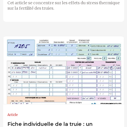
Cet article se concentre sur les effets du stress thermique
sur la fertilité des truies.
Article
Fiche individuelle de la truie : un