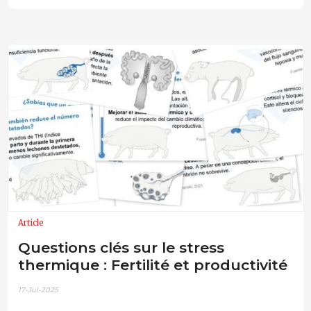
Article
Questions clés sur le stress
thermique : Fertilité et productivité
17-Jul-2025