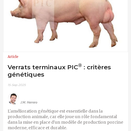
Article
®
Verrats terminaux PIC
: critères
génétiques
15-Sep-2025
J.M. Herrero
L'amélioration génétique est essentielle dans la
production animale, car elle joue un rôle fondamental
dans la mise en place d'un modèle de production porcine
moderne, efficace et durable.