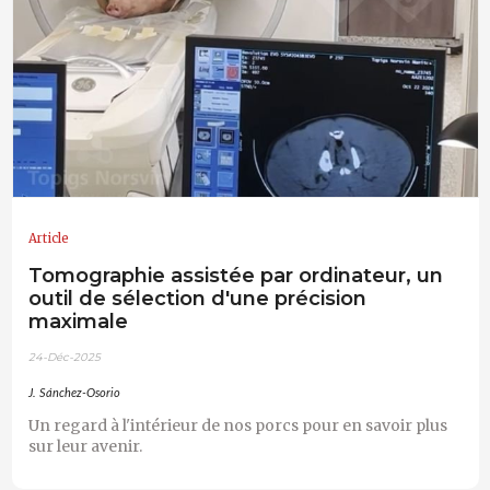
Article
Tomographie assistée par ordinateur, un
outil de sélection d'une précision
maximale
24-Déc-2025
J. Sánchez-Osorio
Un regard à l'intérieur de nos porcs pour en savoir plus
sur leur avenir.