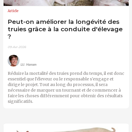
Article
Peut-on améliorer la longévité des
truies grâce à la conduite d'élevage
?
09-Avr-2026
LU. Hansen
Réduire la mortalité des truies prend du temps, il est donc
essentiel que l'éleveur ou le responsable s'engage et
dirige le projet. Tout au long du processus, il sera
nécessaire de marquer un tournant et de commencer à
faire les choses différemment pour obtenir des résultats
significatifs.