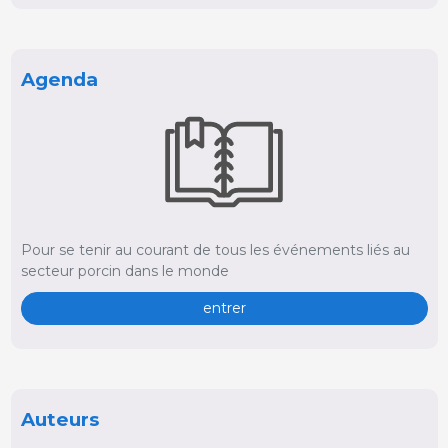
Agenda
Pour se tenir au courant de tous les événements liés au
secteur porcin dans le monde
entrer
Auteurs