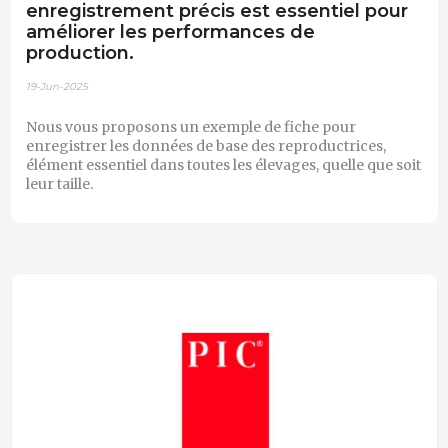
enregistrement précis est essentiel pour
améliorer les performances de
production.
19-Jun-2025
Nous vous proposons un exemple de fiche pour
enregistrer les données de base des reproductrices,
élément essentiel dans toutes les élevages, quelle que soit
leur taille.