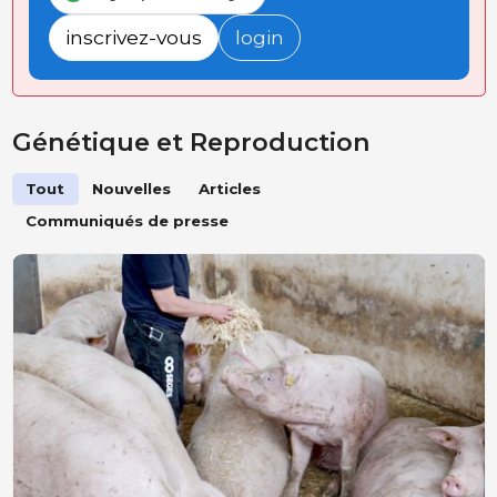
inscrivez-vous
login
Génétique et Reproduction
Tout
Nouvelles
Articles
Communiqués de presse