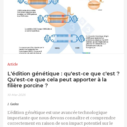
Article
L'édition génétique : qu'est-ce que c'est ?
Qu'est-ce que cela peut apporter à la
filière porcine ?
10-Mar-2025
J. Gadea
L'édition génétique est une avancée technologique
importante que nous devons connaître et comprendre
correctement en raison de son impact potentiel sur le