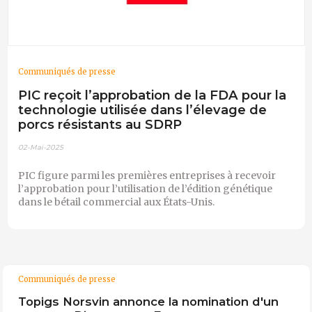
Communiqués de presse
PIC reçoit l’approbation de la FDA pour la
technologie utilisée dans l’élevage de
porcs résistants au SDRP
02-Mai-2025
PIC figure parmi les premières entreprises à recevoir
l’approbation pour l’utilisation de l’édition génétique
dans le bétail commercial aux États-Unis.
Communiqués de presse
Topigs Norsvin annonce la nomination d'un