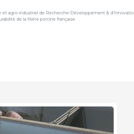
cole et agro-industriel de Recherche-Développement & d’Innovati
abilité de la filière porcine française.