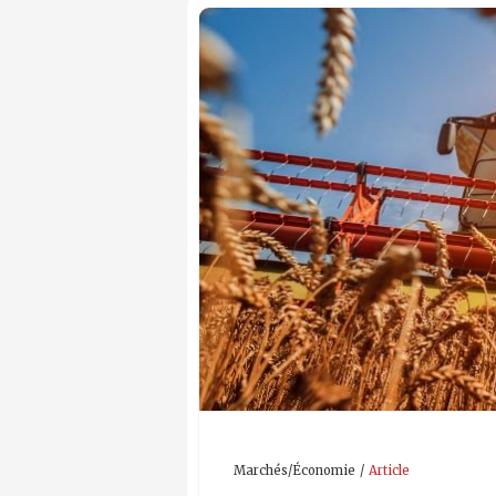
Marchés/Économie
Article