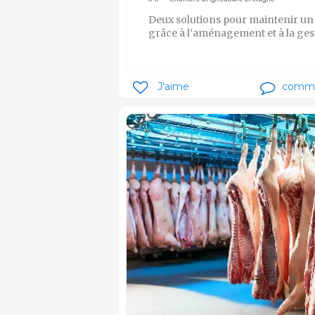
Deux solutions pour maintenir un 
grâce à l’aménagement et à la ges
J'aime
comm