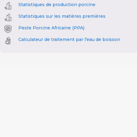
Statistiques de production porcine
Statistiques sur les matières premières
Peste Porcine Africaine (PPA)
Calculateur de traitement par l’eau de boisson