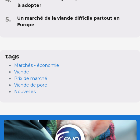
à adopter
Un marché de la viande difficile partout en
Europe
tags
Marchés - économie
Viande
Prix de marché
Viande de porc
Nouvelles