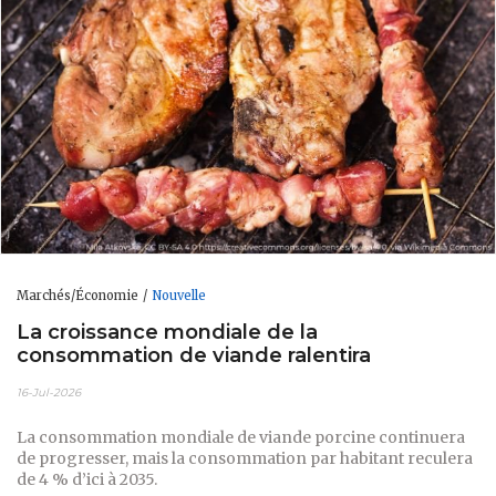
Marchés/Économie
Nouvelle
La croissance mondiale de la
consommation de viande ralentira
16-Jul-2026
La consommation mondiale de viande porcine continuera
de progresser, mais la consommation par habitant reculera
de 4 % d’ici à 2035.