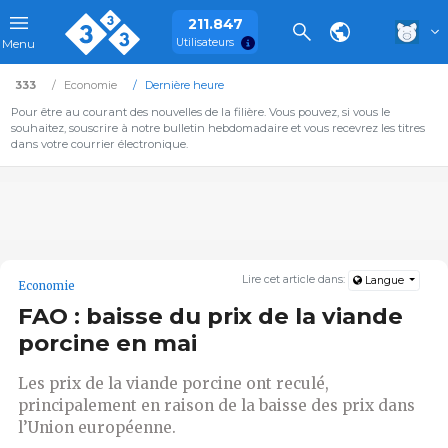
211.847
Utilisateurs
Menu
333
Economie
Dernière heure
Pour être au courant des nouvelles de la filière. Vous pouvez, si vous le
souhaitez, souscrire à notre bulletin hebdomadaire et vous recevrez les titres
dans votre courrier électronique.
Lire cet article dans:
Langue
Economie
FAO : baisse du prix de la viande
porcine en mai
Les prix de la viande porcine ont reculé,
principalement en raison de la baisse des prix dans
l’Union européenne.