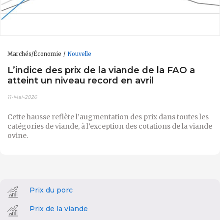
Marchés/Économie
Nouvelle
L’indice des prix de la viande de la FAO a
atteint un niveau record en avril
11-Mai-2026
Cette hausse reflète l’augmentation des prix dans toutes les
catégories de viande, à l’exception des cotations de la viande
ovine.
Prix du porc
Prix de la viande