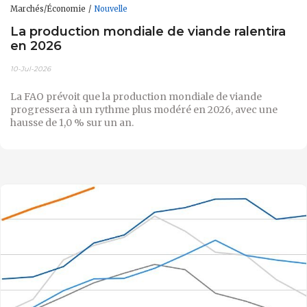
Marchés/Économie
Nouvelle
La production mondiale de viande ralentira
en 2026
10-Jul-2026
La FAO prévoit que la production mondiale de viande
progressera à un rythme plus modéré en 2026, avec une
hausse de 1,0 % sur un an.