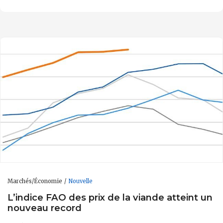
Marchés/Économie
Nouvelle
L’indice FAO des prix de la viande atteint un
nouveau record