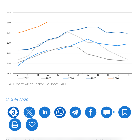
FAO Meat Price Index. Source: FAO.
12 Juin 2026
0