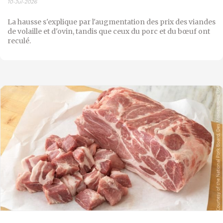
10-Jul-2026
La hausse s'explique par l'augmentation des prix des viandes
de volaille et d'ovin, tandis que ceux du porc et du bœuf ont
reculé.