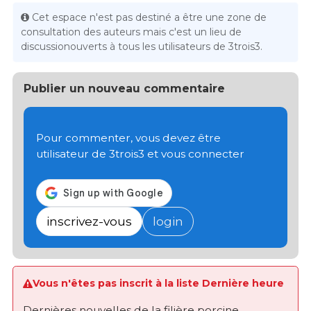
Cet espace n'est pas destiné a être une zone de
consultation des auteurs mais c'est un lieu de
discussionouverts à tous les utilisateurs de 3trois3.
Publier un nouveau commentaire
Pour commenter, vous devez être
utilisateur de 3trois3 et vous connecter
inscrivez-vous
login
Vous n'êtes pas inscrit à la liste Dernière heure
Dernières nouvelles de la filière porcine