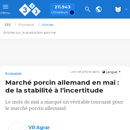
211.943
Utilisateurs
Menu
333
Economie
Articles
Articles sur la production porcine
Lire cet article dans:
Langue
Economie
Marché porcin allemand en mai :
de la stabilité à l’incertitude
Le mois de mai a marqué un véritable tournant pour
le marché porcin allemand.
VR Agrar