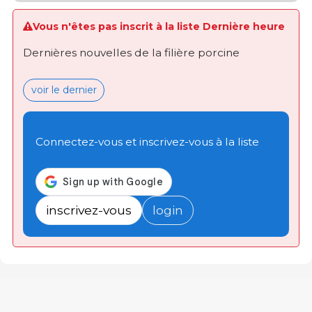
Vous n'êtes pas inscrit à la liste Dernière heure
Dernières nouvelles de la filière porcine
voir le dernier
Connectez-vous et inscrivez-vous à la liste
inscrivez-vous
login