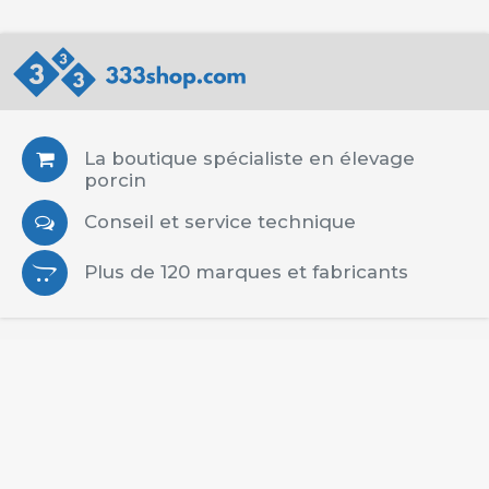
La boutique spécialiste en élevage
porcin
Conseil et service technique
Plus de 120 marques et fabricants