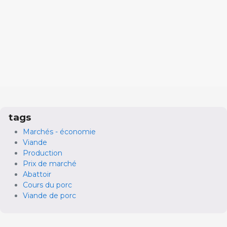
tags
Marchés - économie
Viande
Production
Prix de marché
Abattoir
Cours du porc
Viande de porc