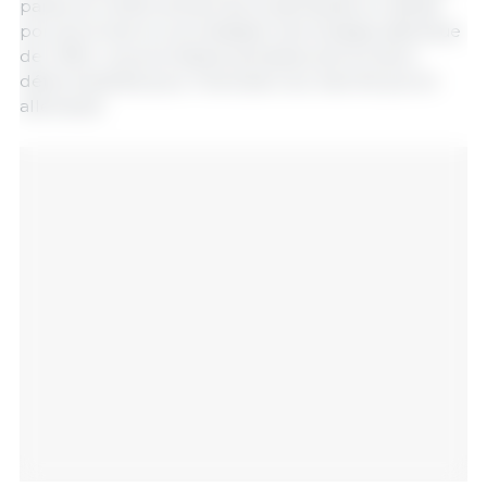
partie du renforcement de la demande en viande
porcine et de la concrétisation de la baisse attendue
de l’offre. Les prochaines semaines seront donc
déterminantes pour l’évolution du marché porcin
allemand.