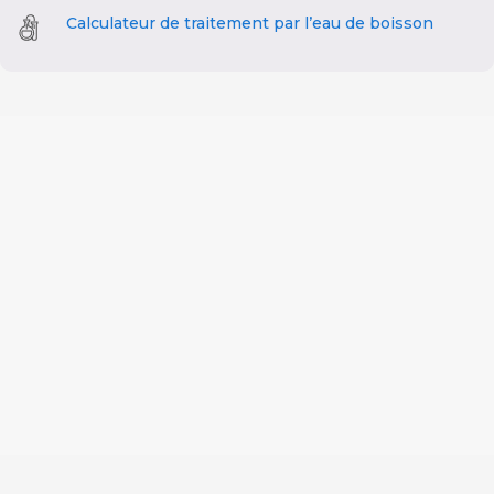
Calculateur de traitement par l’eau de boisson