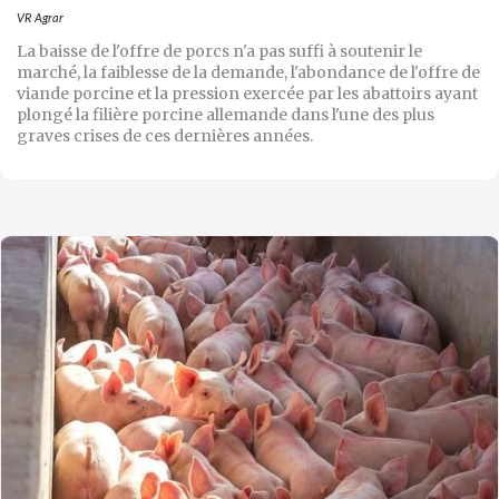
VR Agrar
La baisse de l'offre de porcs n'a pas suffi à soutenir le
marché, la faiblesse de la demande, l'abondance de l'offre de
viande porcine et la pression exercée par les abattoirs ayant
plongé la filière porcine allemande dans l'une des plus
graves crises de ces dernières années.