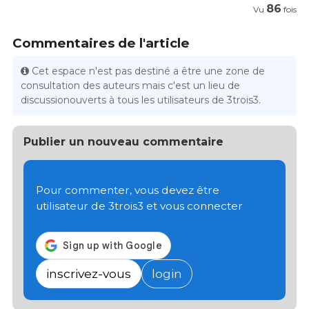
86
Vu
fois
Commentaires de l'article
Cet espace n'est pas destiné a être une zone de
consultation des auteurs mais c'est un lieu de
discussionouverts à tous les utilisateurs de 3trois3.
Publier un nouveau commentaire
Pour commenter, vous devez être
utilisateur de 3trois3 et vous connecter
inscrivez-vous
login