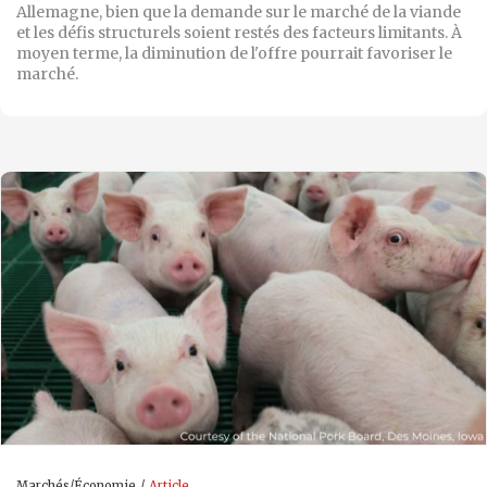
Allemagne, bien que la demande sur le marché de la viande
et les défis structurels soient restés des facteurs limitants. À
moyen terme, la diminution de l'offre pourrait favoriser le
marché.
Marchés/Économie
Article