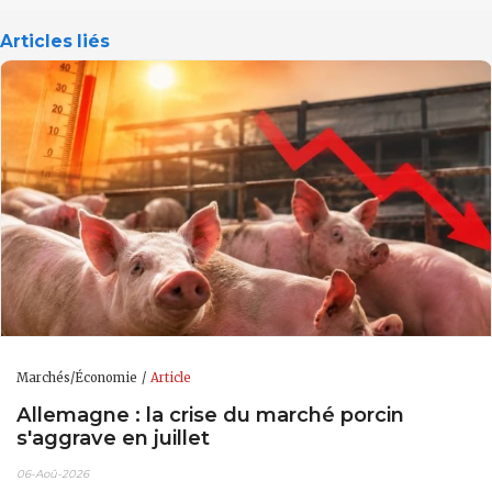
Articles liés
Marchés/Économie
Article
Allemagne : la crise du marché porcin
s'aggrave en juillet
06-Aoû-2026