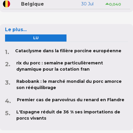
Belgique
30 Jul
0,040
Le plus...
LU
Cataclysme dans la filière porcine européenne
rix du porc : semaine particulièrement
dynamique pour la cotation fran
Rabobank : le marché mondial du porc amorce
son rééquilibrage
Premier cas de parvovirus du renard en Flandre
L'Espagne réduit de 36 % ses importations de
porcs vivants