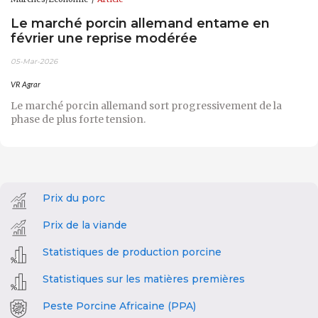
Le marché porcin allemand entame en
février une reprise modérée
05-Mar-2026
VR Agrar
Le marché porcin allemand sort progressivement de la
phase de plus forte tension.
Prix du porc
Prix de la viande
Statistiques de production porcine
Statistiques sur les matières premières
Peste Porcine Africaine (PPA)