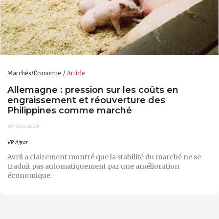
Marchés/Économie
Article
Allemagne : pression sur les coûts en
engraissement et réouverture des
Philippines comme marché
07-Mai-2026
VR Agrar
Avril a clairement montré que la stabilité du marché ne se
traduit pas automatiquement par une amélioration
économique.