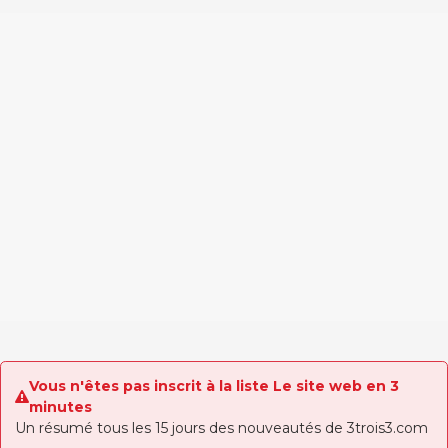
Vous n'êtes pas inscrit à la liste Le site web en 3
minutes
Un résumé tous les 15 jours des nouveautés de 3trois3.com