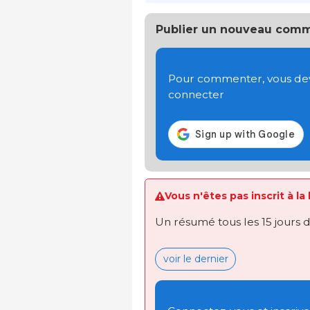
Publier un nouveau comm
Pour commenter, vous devez
connecter
Vous n'êtes pas inscrit à la
Un résumé tous les 15 jours 
voir le dernier