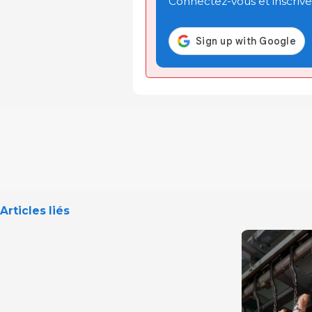
Connectez-vous et inscrivez
Articles liés