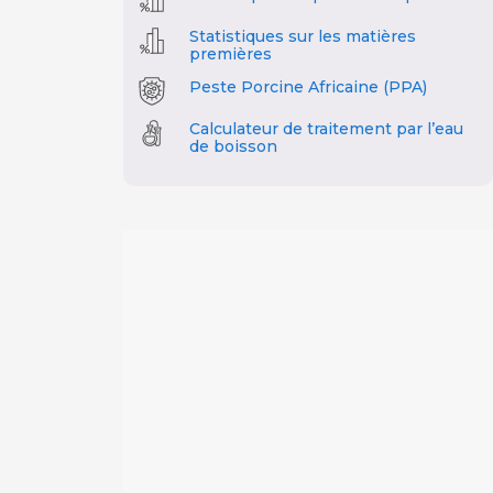
Statistiques sur les matières
premières
Peste Porcine Africaine (PPA)
Calculateur de traitement par l’eau
de boisson