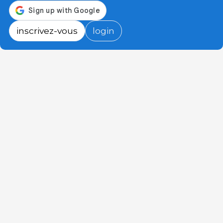
inscrivez-vous
login