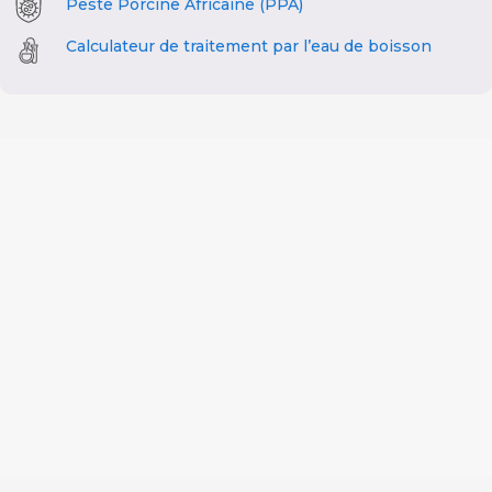
Peste Porcine Africaine (PPA)
Calculateur de traitement par l’eau de boisson