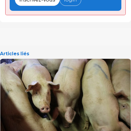
Articles liés