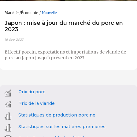
Marchés/Économie
Nouvelle
Japon : mise à jour du marché du porc en
2023
18-Sep-2023
Effectif porcin, exportations et importations de viande de
porc au Japon jusqu'à présent en 2023.
Prix du porc
Prix de la viande
Statistiques de production porcine
Statistiques sur les matières premières