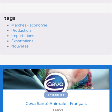
tags
Marchés - économie
Production
Importations
Exportations
Nouvelles
Entreprise
Ceva Santé Animale - Français
France