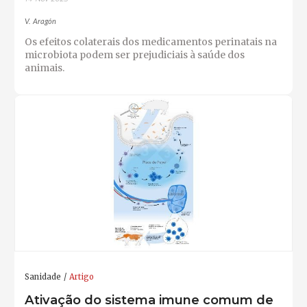
V. Aragón
Os efeitos colaterais dos medicamentos perinatais na
microbiota podem ser prejudiciais à saúde dos
animais.
Sanidade
Artigo
Ativação do sistema imune comum de