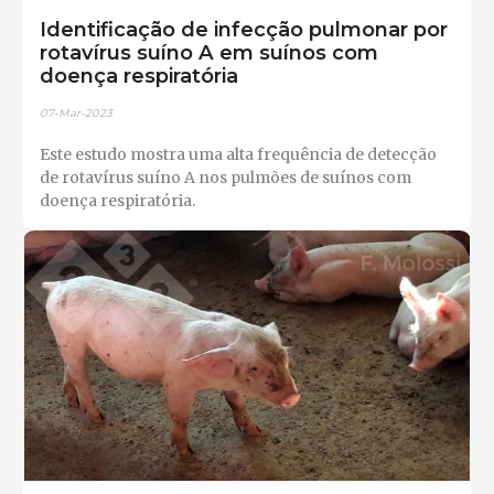
Identificação de infecção pulmonar por
rotavírus suíno A em suínos com
doença respiratória
07-Mar-2023
Este estudo mostra uma alta frequência de detecção
de rotavírus suíno A nos pulmões de suínos com
doença respiratória.