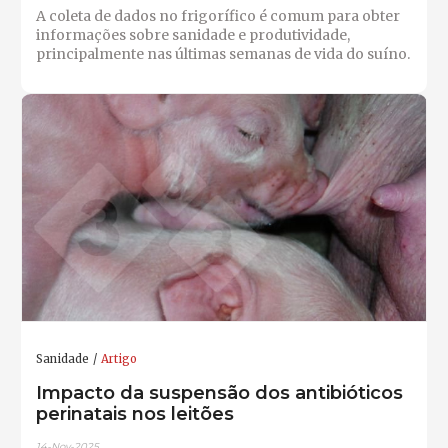
A coleta de dados no frigorífico é comum para obter
informações sobre sanidade e produtividade,
principalmente nas últimas semanas de vida do suíno.
Sanidade
Artigo
Impacto da suspensão dos antibióticos
perinatais nos leitões
14-Nov-2025