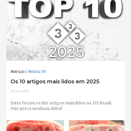
Nutrição
Notícia 333
Os 10 artigos mais lidos em 2025
19-Jan-2026
Estes foram os dez artigos mais lidos na 333 Brasil.
Não perca nenhum deles!