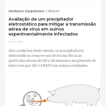
Instalações-Equipamentos
Abstract
Avaliação de um precipitador
eletrostático para mitigar a transmissão
aérea de vírus em suínos
experimentalmente infectados
18-Jun-2026
Nas condições deste estudo, os precipitadores
eletrostáticos removeram de forma eficaz as
partículas aéreas de IAV e atrasaram o surgimento de
infecções por IAV e PRRSV em suínos sentinelas.