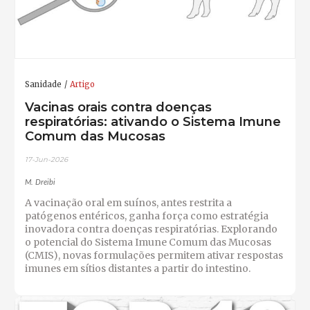
Sanidade
Artigo
Vacinas orais contra doenças
respiratórias: ativando o Sistema Imune
Comum das Mucosas
17-Jun-2026
M. Dreibi
A vacinação oral em suínos, antes restrita a
patógenos entéricos, ganha força como estratégia
inovadora contra doenças respiratórias. Explorando
o potencial do Sistema Imune Comum das Mucosas
(CMIS), novas formulações permitem ativar respostas
imunes em sítios distantes a partir do intestino.