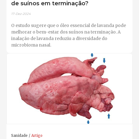
de suínos em terminação?
17-Dez-2024
O estudo sugere que o óleo essencial de lavanda pode
melhorar o bem-estar dos suínos na terminação. A
inalação de lavanda reduziu a diversidade do
microbioma nasal.
Sanidade
Artigo