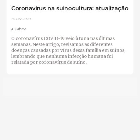
Coronavirus na suinocultura: atualização
14-Fev-2020
A. Palomo
O coronavírus COVID-19 veio à tona nas últimas
semanas. Neste artigo, revisamos as diferentes
doenças causadas por vírus dessa família em suínos,
lembrando que nenhuma infecção humana foi
relatada por coronavírus de suíno.