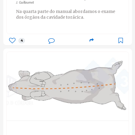
J. Guillaumet
Na quarta parte do manual abordamos o exame
dos órgãos da cavidade torácica.
4