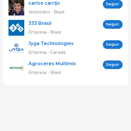
carlos carrijo
Seguir
Veterinário - Brasil
333 Brasil
Seguir
Empresa - Brasil
Jyga Technologies
Seguir
Empresa - Canadá
Agroceres Multimix
Seguir
Empresa - Brasil