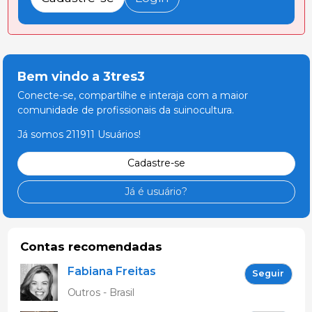
Bem vindo a 3tres3
Conecte-se, compartilhe e interaja com a maior
comunidade de profissionais da suinocultura.
Já somos 211911 Usuários!
Cadastre-se
Já é usuário?
Contas recomendadas
Fabiana Freitas
Seguir
Outros - Brasil