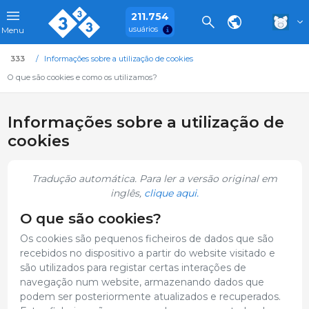
211.754
usuários
Menu
333
Informações sobre a utilização de cookies
O que são cookies e como os utilizamos?
Informações sobre a utilização de
cookies
Tradução automática. Para ler a versão original em
inglês,
clique aqui.
O que são cookies?
Os cookies são pequenos ficheiros de dados que são
recebidos no dispositivo a partir do website visitado e
são utilizados para registar certas interações de
navegação num website, armazenando dados que
podem ser posteriormente atualizados e recuperados.