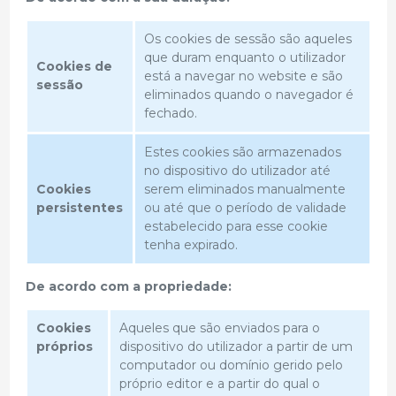
Os cookies de sessão são aqueles
que duram enquanto o utilizador
Cookies de
está a navegar no website e são
sessão
eliminados quando o navegador é
fechado.
Estes cookies são armazenados
no dispositivo do utilizador até
Cookies
serem eliminados manualmente
persistentes
ou até que o período de validade
estabelecido para esse cookie
tenha expirado.
De acordo com a propriedade:
Cookies
Aqueles que são enviados para o
próprios
dispositivo do utilizador a partir de um
computador ou domínio gerido pelo
próprio editor e a partir do qual o