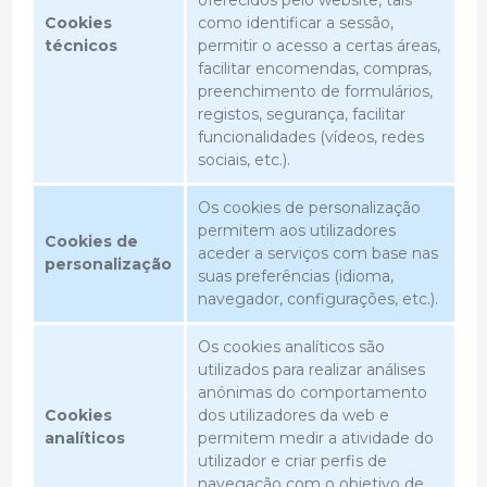
oferecidos pelo website, tais
Cookies
como identificar a sessão,
técnicos
permitir o acesso a certas áreas,
facilitar encomendas, compras,
preenchimento de formulários,
registos, segurança, facilitar
funcionalidades (vídeos, redes
sociais, etc.).
Os cookies de personalização
permitem aos utilizadores
Cookies de
aceder a serviços com base nas
personalização
suas preferências (idioma,
navegador, configurações, etc.).
Os cookies analíticos são
utilizados para realizar análises
anónimas do comportamento
Cookies
dos utilizadores da web e
analíticos
permitem medir a atividade do
utilizador e criar perfis de
navegação com o objetivo de