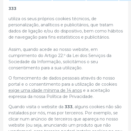
333
utiliza os seus próprios cookies técnicos, de
personalização, analíticos e publicitários, que tratam
dados de ligação e/ou do dispositivo, bem como hábitos
de navegação para fins estatísticos e publicitários.
Assim, quando acede ao nosso website, em
cumprimento do Artigo 22.º da Lei dos Serviços da
Sociedade da Informação, solicitámos o seu
consentimento para a sua utilização.
O fornecimento de dados pessoais através do nosso
portal e o consentimento para a utilização de cookies
exige uma idade mínima de 14 anos
e a aceitação
expressa da nossa Política de Privacidade.
Quando visita o website da
333
, alguns cookies não são
instalados por nós, mas por terceiros. Por exemplo, se
clicar num anúncio de terceiros que apareça no nosso
website (ou seja, anunciando um produto que não