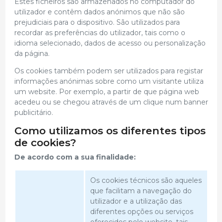
Estes ficheiros são armazenados no computador do
utilizador e contêm dados anónimos que não são
prejudiciais para o dispositivo. São utilizados para
recordar as preferências do utilizador, tais como o
idioma selecionado, dados de acesso ou personalização
da página.
Os cookies também podem ser utilizados para registar
informações anónimas sobre como um visitante utiliza
um website. Por exemplo, a partir de que página web
acedeu ou se chegou através de um clique num banner
publicitário.
Como utilizamos os diferentes tipos
de cookies?
De acordo com a sua finalidade:
Os cookies técnicos são aqueles
que facilitam a navegação do
utilizador e a utilização das
diferentes opções ou serviços