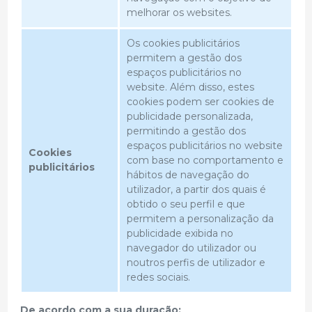
melhorar os websites.
Os cookies publicitários
permitem a gestão dos
espaços publicitários no
website. Além disso, estes
cookies podem ser cookies de
publicidade personalizada,
permitindo a gestão dos
espaços publicitários no website
Cookies
com base no comportamento e
publicitários
hábitos de navegação do
utilizador, a partir dos quais é
obtido o seu perfil e que
permitem a personalização da
publicidade exibida no
navegador do utilizador ou
noutros perfis de utilizador e
redes sociais.
De acordo com a sua duração: