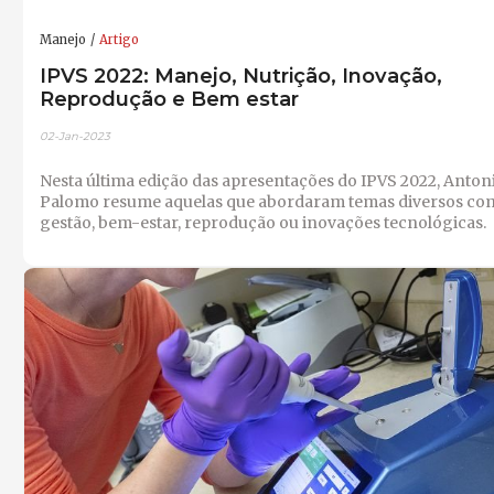
Manejo
Artigo
IPVS 2022: Manejo, Nutrição, Inovação,
Reprodução e Bem estar
02-Jan-2023
Nesta última edição das apresentações do IPVS 2022, Anton
Palomo resume aquelas que abordaram temas diversos co
gestão, bem-estar, reprodução ou inovações tecnológicas.