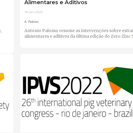
Alimentares e Aditivos
18-Jan-2023
A. Palomo
,
Antonio Palomo resume as intervenções sobre estra
alimentares e aditivos da última edição do Zero Zinc