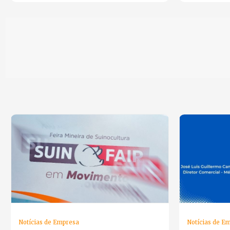
Notícias de Empresa
Notícias de E