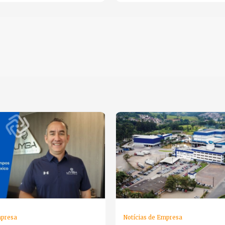
mpresa
Notícias de Empresa