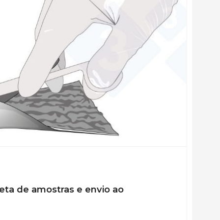
eta de amostras e envio ao