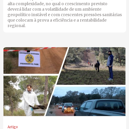
alta complexidade, no qual o crescimento previsto
deverá lidar com a volatilidade de um ambiente
geopolítico instável e com crescentes pressões sanitárias
que colocam à prova a eficiência e a rentabilidade
regional.
Artigo