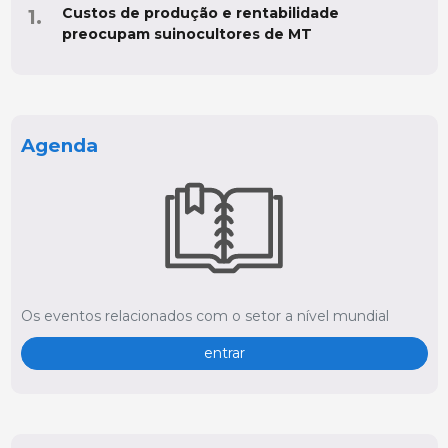
Custos de produção e rentabilidade
preocupam suinocultores de MT
Agenda
Os eventos relacionados com o setor a nível mundial
entrar