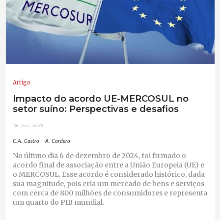
Artigo
Impacto do acordo UE-MERCOSUL no
setor suíno: Perspectivas e desafios
18-Jun-2025
C.A. Castro
A. Cordero
No último dia 6 de dezembro de 2024, foi firmado o
acordo final de associação entre a União Europeia (UE) e
o MERCOSUL. Esse acordo é considerado histórico, dada
sua magnitude, pois cria um mercado de bens e serviços
com cerca de 800 milhões de consumidores e representa
um quarto do PIB mundial.