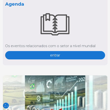
Agenda
Os eventos relacionados com o setor a nível mundial
entrar