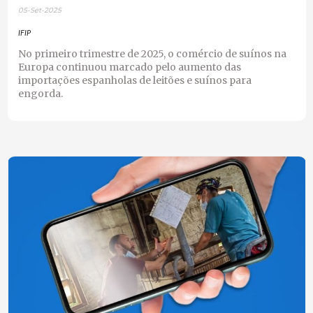
05-Set-2025
IFIP
No primeiro trimestre de 2025, o comércio de suínos na
Europa continuou marcado pelo aumento das
importações espanholas de leitões e suínos para
engorda.