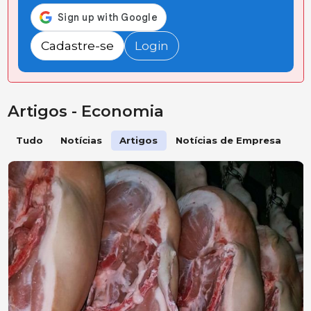
Cadastre-se
Login
Artigos - Economia
Tudo
Notícias
Artigos
Notícias de Empresa