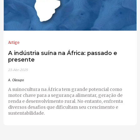
Artigo
A indústria suína na África: passado e
presente
23-Abr-2025
A. Olasupo
A suinocultura na África tem grande potencial como
motor chave para a segurança alimentar, geração de
renda e desenvolvimento rural. No entanto, enfrenta
diversos desafios que dificultam seu crescimento e
sustentabilidade.