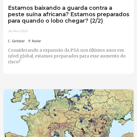
Estamos baixando a guarda contra a
peste suína africana? Estamos preparados
para quando o lobo chegar? (2/2)
26-Nov-2025
C. Gortázar
P. Xavier
Considerando a expansão da PSA nos últimos anos em
nível global, estamos preparados para esse aumento do
risco?