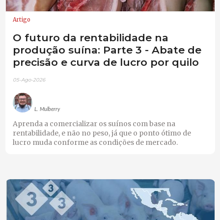
Artigo
O futuro da rentabilidade na
produção suína: Parte 3 - Abate de
precisão e curva de lucro por quilo
05-Ago-2026
L. Mulberry
Aprenda a comercializar os suínos com base na
rentabilidade, e não no peso, já que o ponto ótimo de
lucro muda conforme as condições de mercado.