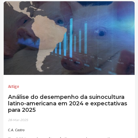
Artigo
Análise do desempenho da suinocultura
latino-americana em 2024 e expectativas
para 2025
28-Mar-2025
C.A. Castro