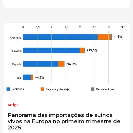
Artigo
Panorama das importações de suínos
vivos na Europa no primeiro trimestre de
2025