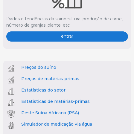
Dados e tendências da suinocultura, produção de carne,
número de granjas, plantel etc.
entrar
Preços do suíno
Preços de matérias primas
Estatísticas do setor
Estatísticas de matérias-primas
Peste Suína Africana (PSA)
Simulador de medicação via água