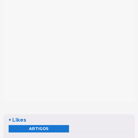
+ Likes
ARTIGOS