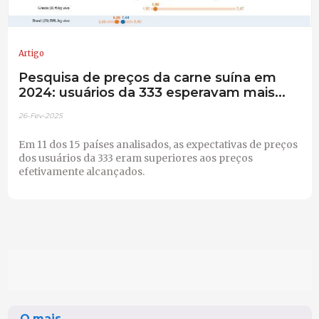
Artigo
Pesquisa de preços da carne suína em
2024: usuários da 333 esperavam mais...
26-Fev-2025
Em 11 dos 15 países analisados, as expectativas de preços
dos usuários da 333 eram superiores aos preços
efetivamente alcançados.
O mais...