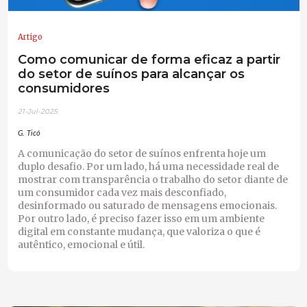
Artigo
Como comunicar de forma eficaz a partir
do setor de suínos para alcançar os
consumidores
21-Jul-2025
G. Ticó
A comunicação do setor de suínos enfrenta hoje um
duplo desafio. Por um lado, há uma necessidade real de
mostrar com transparência o trabalho do setor diante de
um consumidor cada vez mais desconfiado,
desinformado ou saturado de mensagens emocionais.
Por outro lado, é preciso fazer isso em um ambiente
digital em constante mudança, que valoriza o que é
autêntico, emocional e útil.