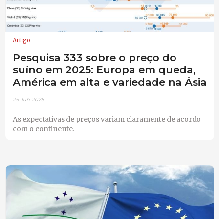
Artigo
Pesquisa 333 sobre o preço do
suíno em 2025: Europa em queda,
América em alta e variedade na Ásia
25-Jun-2025
As expectativas de preços variam claramente de acordo
com o continente.