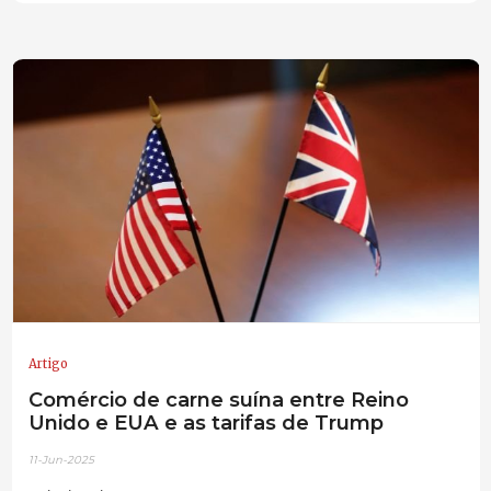
Artigo
Comércio de carne suína entre Reino
Unido e EUA e as tarifas de Trump
11-Jun-2025