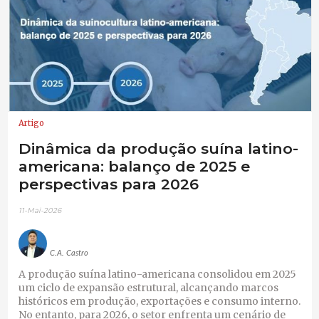
Artigo
Dinâmica da produção suína latino-
americana: balanço de 2025 e
perspectivas para 2026
11-Mai-2026
C.A. Castro
A produção suína latino-americana consolidou em 2025
um ciclo de expansão estrutural, alcançando marcos
históricos em produção, exportações e consumo interno.
No entanto, para 2026, o setor enfrenta um cenário de