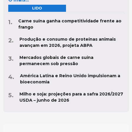
LIDO
Carne suína ganha competitividade frente ao
frango
Produção e consumo de proteínas animais
avançam em 2026, projeta ABPA
Mercados globais de carne suína
permanecem sob pressão
América Latina e Reino Unido impulsionam a
bioeconomia
Milho e soja: projeções para a safra 2026/2027
USDA – junho de 2026