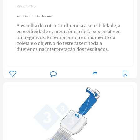
22-Jul-2026
M. Dreibi
J. Guillaumet
A escolha do cut-off influencia a sensibilidade, a
especificidade e a ocorrência de falsos positivos
ou negativos. Entenda por que o momento da
coleta e o objetivo do teste fazem toda a
diferença na interpretação dos resultados.