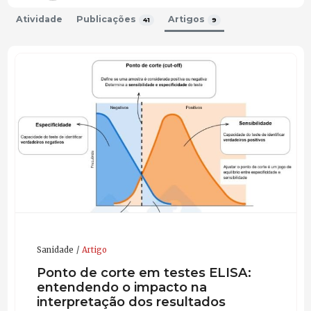
Atividade
Publicações
Artigos
41
9
Sanidade
Artigo
Ponto de corte em testes ELISA:
entendendo o impacto na
interpretação dos resultados