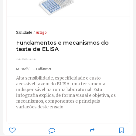
Sanidade
Artigo
Fundamentos e mecanismos do
teste de ELISA
24-Jun-2026
M. Dreibi
J. Guillaumet
Alta sensibilidade, especificidade e custo
acessível fazem do ELISA uma ferramenta
indispensável na rotina laboratorial. Esta
infografia explica, de forma visual e objetiva, os
mecanismos, componentes e principais
variações deste ensaio.