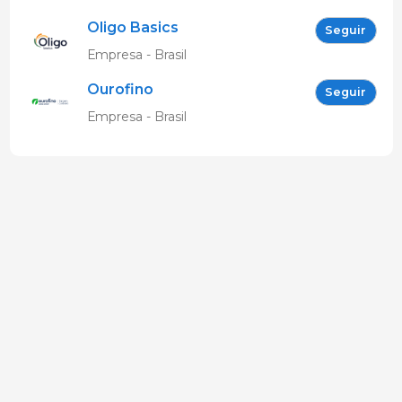
Oligo Basics
Seguir
Empresa - Brasil
Ourofino
Seguir
Empresa - Brasil