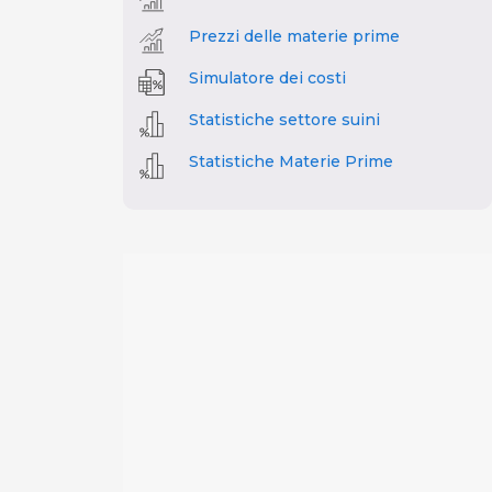
Prezzi delle materie prime
Simulatore dei costi
Statistiche settore suini
Statistiche Materie Prime