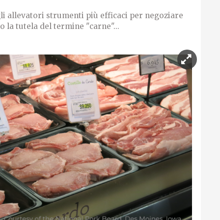
 allevatori strumenti più efficaci per negoziare
 la tutela del termine "carne"...