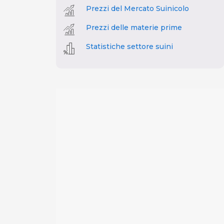
Prezzi del Mercato Suinicolo
Prezzi delle materie prime
Statistiche settore suini