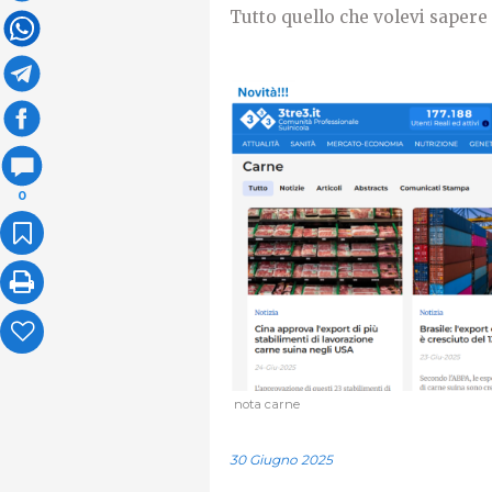
Tutto quello che volevi sapere s
0
nota carne
30 Giugno 2025