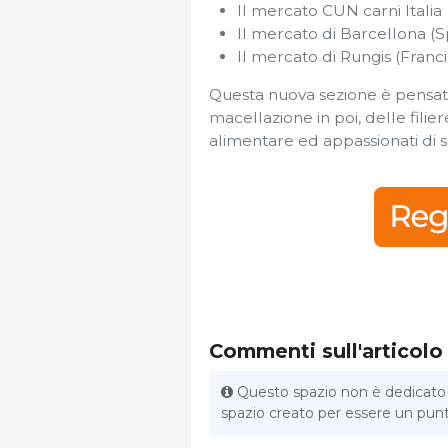
Il mercato CUN carni Italia
Il mercato di Barcellona (
Il mercato di Rungis (Franci
Questa nuova sezione è pensata 
macellazione in poi, delle filier
alimentare ed appassionati di 
Commenti sull'articolo
Questo spazio non è dedicato al
spazio creato per essere un punto 