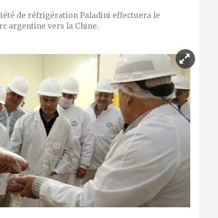
iété de réfrigération Paladini effectuera le
c argentine vers la Chine.