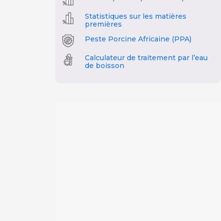
Statistiques sur les matières
premières
Peste Porcine Africaine (PPA)
Calculateur de traitement par l’eau
de boisson