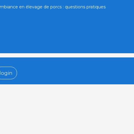
mbiance en élevage de porcs : questions pratiques
login