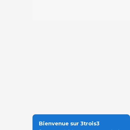
Bienvenue sur 3trois3