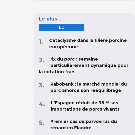
Le plus...
LU
Cataclysme dans la filière porcine
européenne
rix du porc : semaine
particulièrement dynamique pour
la cotation fran
Rabobank : le marché mondial du
porc amorce son rééquilibrage
L'Espagne réduit de 36 % ses
importations de porcs vivants
Premier cas de parvovirus du
renard en Flandre