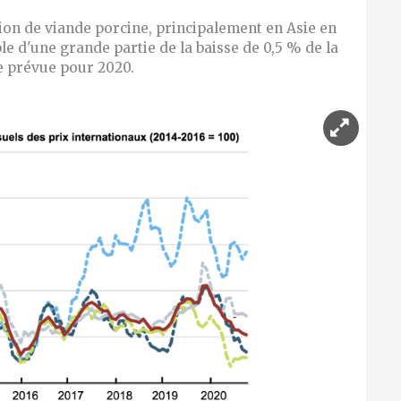
ion de viande porcine, principalement en Asie en
le d'une grande partie de la baisse de 0,5 % de la
e prévue pour 2020.