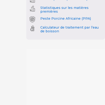
Statistiques sur les matières
premières
Peste Porcine Africaine (PPA)
Calculateur de traitement par l’eau
de boisson