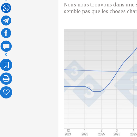
Nous nous trouvons dans une si
semble pas que les choses chan
0