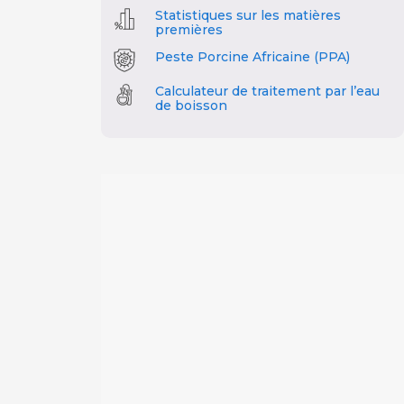
Statistiques sur les matières
premières
Peste Porcine Africaine (PPA)
Calculateur de traitement par l’eau
de boisson