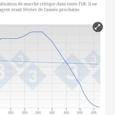
tuation de marché critique dans toute l'UE. Il ne
gent avant février de l'année prochaine.