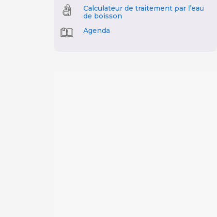
Calculateur de traitement par l’eau
de boisson
Agenda