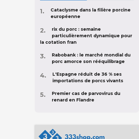
Cataclysme dans la filière porcine
européenne
rix du porc : semaine
particulièrement dynamique pour
la cotation fran
Rabobank : le marché mondial du
porc amorce son rééquilibrage
L'Espagne réduit de 36 % ses
importations de porcs vivants
Premier cas de parvovirus du
renard en Flandre