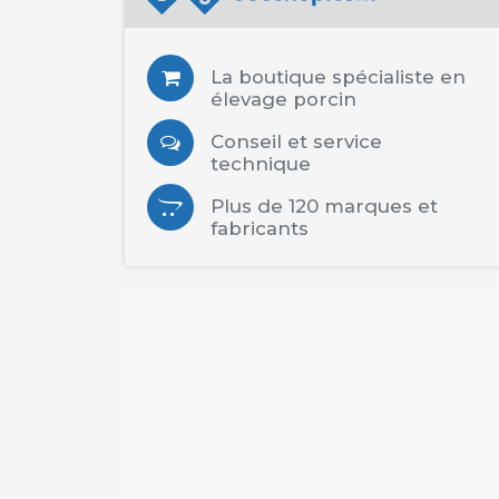
La boutique spécialiste en
élevage porcin
Conseil et service
technique
Plus de 120 marques et
fabricants