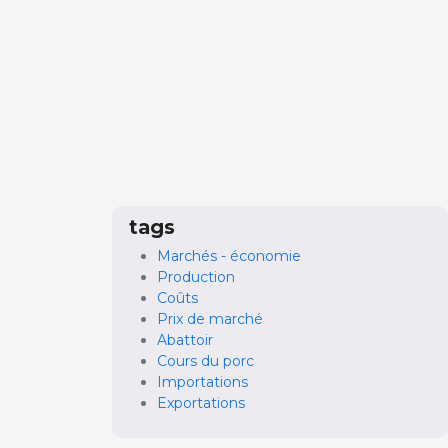
tags
Marchés - économie
Production
Coûts
Prix de marché
Abattoir
Cours du porc
Importations
Exportations