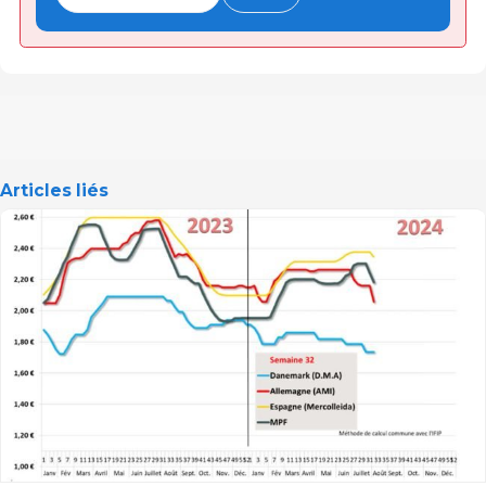
Articles liés