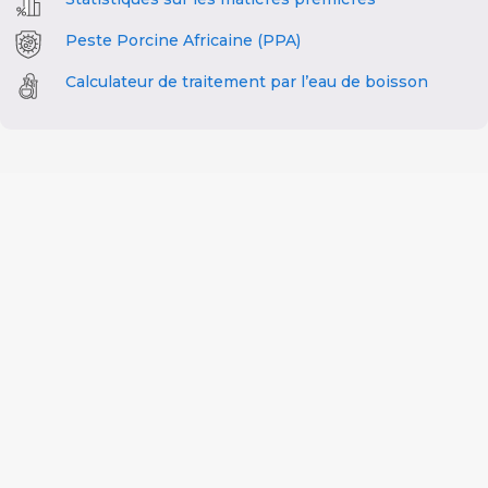
Peste Porcine Africaine (PPA)
Calculateur de traitement par l’eau de boisson