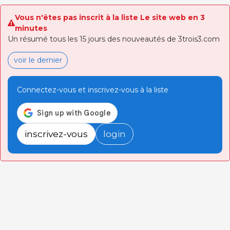
Vous n'êtes pas inscrit à la liste Le site web en 3
minutes
Un résumé tous les 15 jours des nouveautés de 3trois3.com
voir le dernier
Connectez-vous et inscrivez-vous à la liste
inscrivez-vous
login