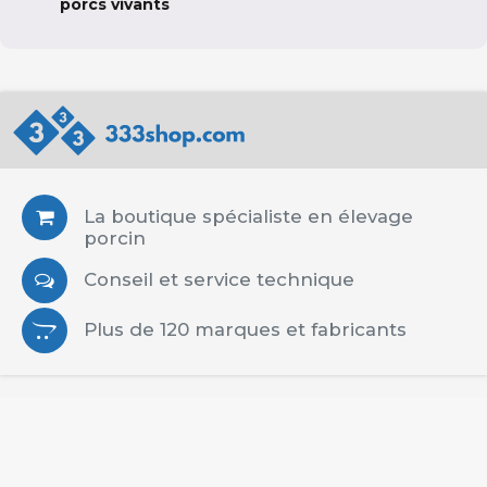
porcs vivants
La boutique spécialiste en élevage
porcin
Conseil et service technique
Plus de 120 marques et fabricants