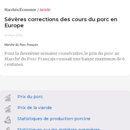
Marchés/Économie
Article
Sévères corrections des cours du porc en
Europe
12-Aoû-2024
Marché du Porc Français
Pour la deuxième semaine consécutive, le prix du porc au
Marché du Porc Français connait une baisse maximum de 6
centimes.
Prix du porc
Prix de la viande
Statistiques de production porcine
Statistiques sur les matières premières