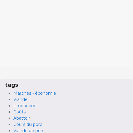
tags
Marchés - économie
Viande
Production
Coûts
Abattoir
Cours du porc
Viande de porc