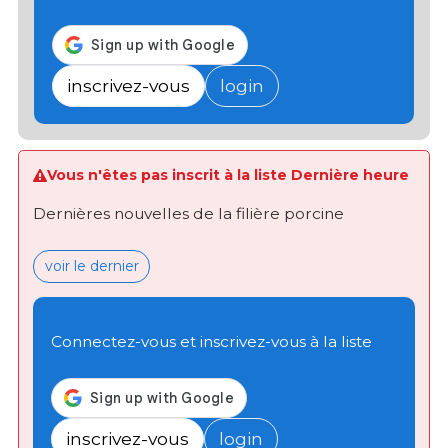
inscrivez-vous
login
Vous n'êtes pas inscrit à la liste Dernière heure
Dernières nouvelles de la filière porcine
voir le dernier
Connectez-vous et inscrivez-vous à la liste
inscrivez-vous
login