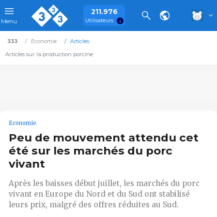
211.976
Utilisateurs
Menu
333
Economie
Articles
Articles sur la production porcine
Economie
Peu de mouvement attendu cet
été sur les marchés du porc
vivant
Après les baisses début juillet, les marchés du porc
vivant en Europe du Nord et du Sud ont stabilisé
leurs prix, malgré des offres réduites au Sud.