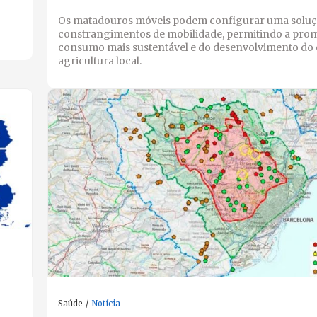
Os matadouros móveis podem configurar uma soluç
constrangimentos de mobilidade, permitindo a pro
consumo mais sustentável e do desenvolvimento do
agricultura local.
Saúde
Notícia