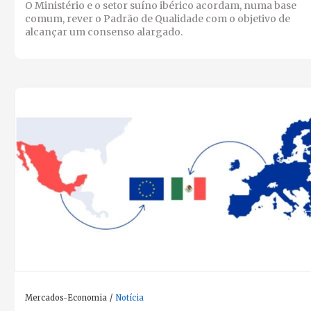
O Ministério e o setor suíno ibérico acordam, numa base
comum, rever o Padrão de Qualidade com o objetivo de
alcançar um consenso alargado.
Mercados-Economia
Notícia