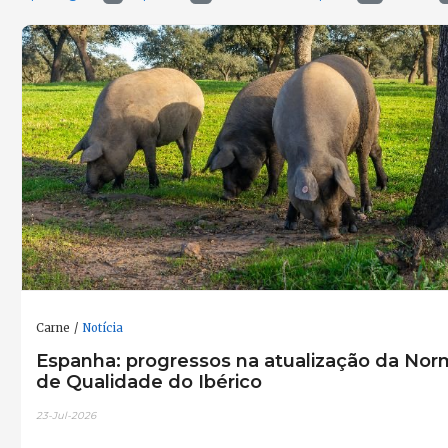
Carne
Notícia
Espanha: progressos na atualização da Nor
de Qualidade do Ibérico
23-Jul-2026