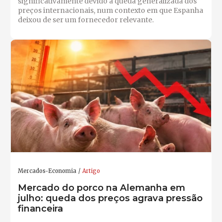
significativamente devido à queda generalizada dos
preços internacionais, num contexto em que Espanha
deixou de ser um fornecedor relevante.
Mercados-Economia
Artigo
Mercado do porco na Alemanha em
julho: queda dos preços agrava pressão
financeira