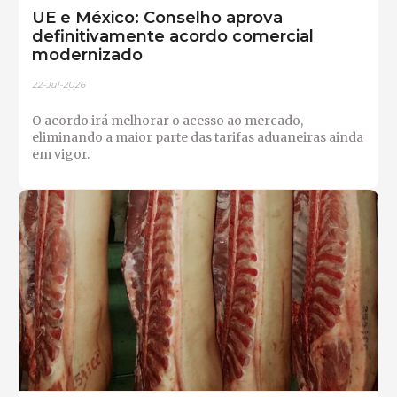
UE e México: Conselho aprova
definitivamente acordo comercial
modernizado
22-Jul-2026
O acordo irá melhorar o acesso ao mercado,
eliminando a maior parte das tarifas aduaneiras ainda
em vigor.