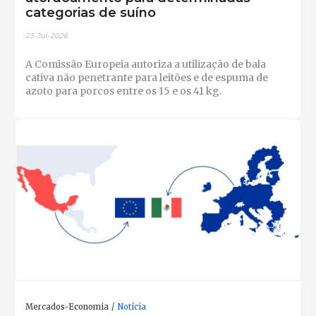
categorias de suíno
23-Jul-2026
A Comissão Europeia autoriza a utilização de bala
cativa não penetrante para leitões e de espuma de
azoto para porcos entre os 15 e os 41 kg.
Mercados-Economia
Notícia