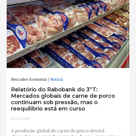
Mercados-Economia
Notícia
Relatório do Rabobank do 3ºT:
Mercados globais de carne de porco
continuam sob pressão, mas o
reequilíbrio está em curso
29-Jul-2026
A produção global de carne de porco deverá