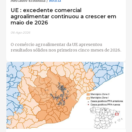
Mercados-Economia
Notícia
UE : excedente comercial
agroalimentar continuou a crescer em
maio de 2026
06-Ago-2026
O comércio agroalimentar da UE apresentou
resultados sólidos nos primeiros cinco meses de 2026.