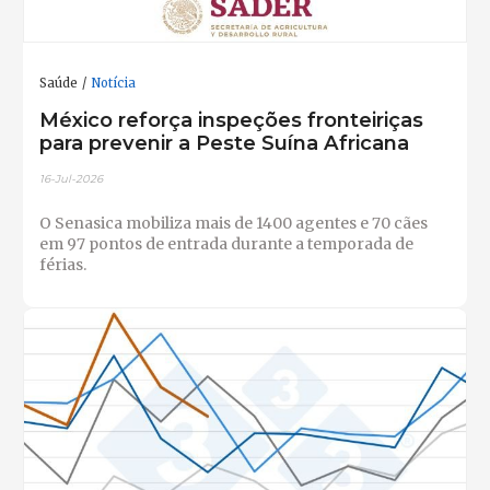
Saúde
Notícia
México reforça inspeções fronteiriças
para prevenir a Peste Suína Africana
16-Jul-2026
O Senasica mobiliza mais de 1400 agentes e 70 cães
em 97 pontos de entrada durante a temporada de
férias.