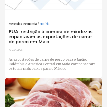
Mercados-Economia
Notícia
EUA: restrição à compra de miudezas
impactaram as exportações de carne
de porco em Maio
15-Jul-2026
As exportações de carne de porco para o Japão,
Colômbia e América Central em Maio compensaram
os totais mais baixos para o México.