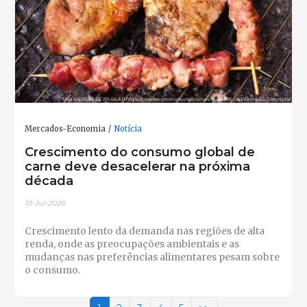
Mercados-Economia
Notícia
Crescimento do consumo global de
carne deve desacelerar na próxima
década
10-Jul-2026
Crescimento lento da demanda nas regiões de alta
renda, onde as preocupações ambientais e as
mudanças nas preferências alimentares pesam sobre
o consumo.