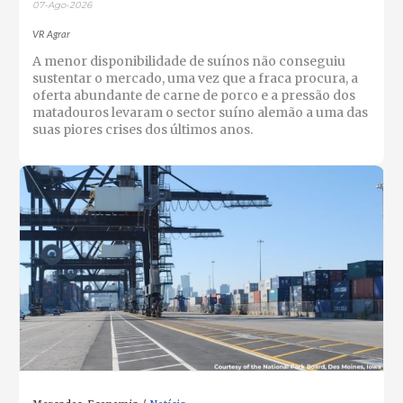
07-Ago-2026
VR Agrar
A menor disponibilidade de suínos não conseguiu
sustentar o mercado, uma vez que a fraca procura, a
oferta abundante de carne de porco e a pressão dos
matadouros levaram o sector suíno alemão a uma das
suas piores crises dos últimos anos.