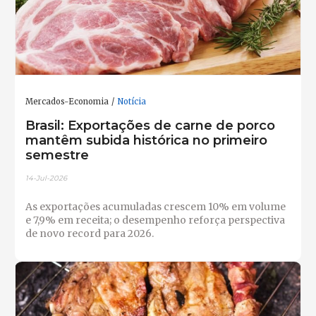
Mercados-Economia
Notícia
Brasil: Exportações de carne de porco
mantêm subida histórica no primeiro
semestre
14-Jul-2026
As exportações acumuladas crescem 10% em volume
e 7,9% em receita; o desempenho reforça perspectiva
de novo record para 2026.