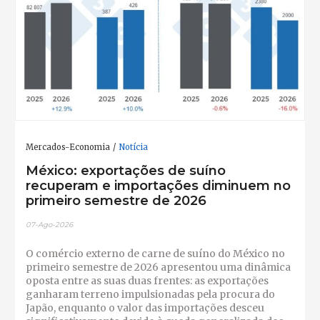
Mercados-Economia
Notícia
México: exportações de suíno
recuperam e importações diminuem no
primeiro semestre de 2026
07-Ago-2026
O comércio externo de carne de suíno do México no
primeiro semestre de 2026 apresentou uma dinâmica
oposta entre as suas duas frentes: as exportações
ganharam terreno impulsionadas pela procura do
Japão, enquanto o valor das importações desceu