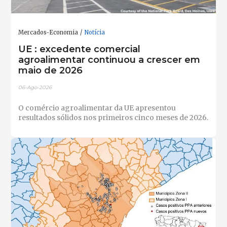
Mercados-Economia
Notícia
UE : excedente comercial
agroalimentar continuou a crescer em
maio de 2026
06-Ago-2026
O comércio agroalimentar da UE apresentou
resultados sólidos nos primeiros cinco meses de 2026.