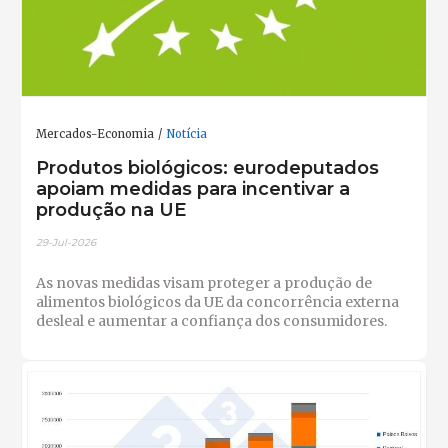
Mercados-Economia
Notícia
Produtos biológicos: eurodeputados
apoiam medidas para incentivar a
produção na UE
29-Jul-2026
As novas medidas visam proteger a produção de
alimentos biológicos da UE da concorrência externa
desleal e aumentar a confiança dos consumidores.