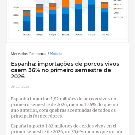
Mercados-Economia
Notícia
Espanha: importações de porcos vivos
caem 36% no primeiro semestre de
2026
28-Jul-2026
Espanha importou 1,82 milhões de porcos vivos no
primeiro semestre de 2026, menos 35,6% do que no
ano anterior, com quebras acentuadas de todos os
principais fornecedores.
España importó 1,82 millones de cerdos vivos en el
primer semestre de 2026, un 35,6% menos que un año