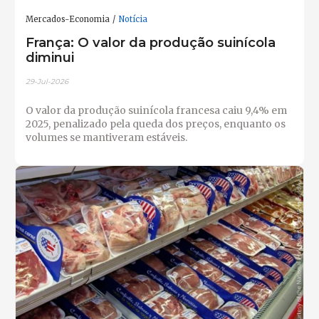
Mercados-Economia
Notícia
França: O valor da produção suinícola
diminui
29-Jul-2026
O valor da produção suinícola francesa caiu 9,4% em
2025, penalizado pela queda dos preços, enquanto os
volumes se mantiveram estáveis.