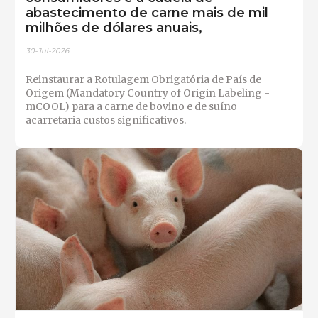
abastecimento de carne mais de mil
milhões de dólares anuais,
30-Jul-2026
Reinstaurar a Rotulagem Obrigatória de País de
Origem (Mandatory Country of Origin Labeling -
mCOOL) para a carne de bovino e de suíno
acarretaria custos significativos.