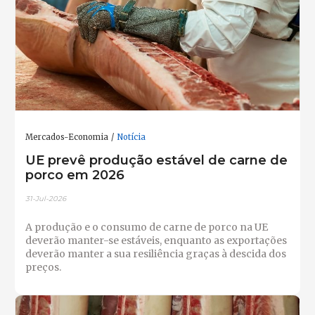
Mercados-Economia
Notícia
UE prevê produção estável de carne de
porco em 2026
31-Jul-2026
A produção e o consumo de carne de porco na UE
deverão manter-se estáveis, enquanto as exportações
deverão manter a sua resiliência graças à descida dos
preços.