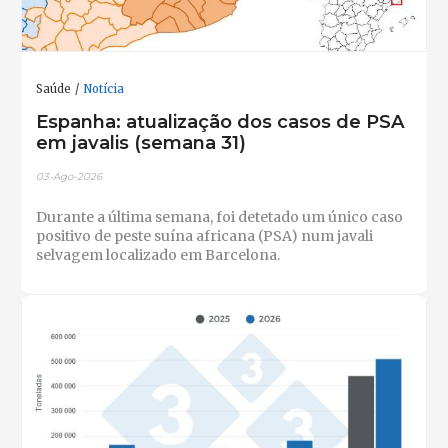
Saúde
Notícia
Espanha: atualização dos casos de PSA
em javalis (semana 31)
03-Ago-2026
Durante a última semana, foi detetado um único caso
positivo de peste suína africana (PSA) num javali
selvagem localizado em Barcelona.