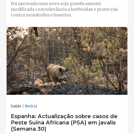
Foi aprovada uma nova soja geneticamente
modificada com tolerância a herbicidas e protecção
contra nemátodos e insectos.
Saúde
Notícia
Espanha: Actualização sobre casos de
Peste Suína Africana (PSA) em javalis
(Semana 30)