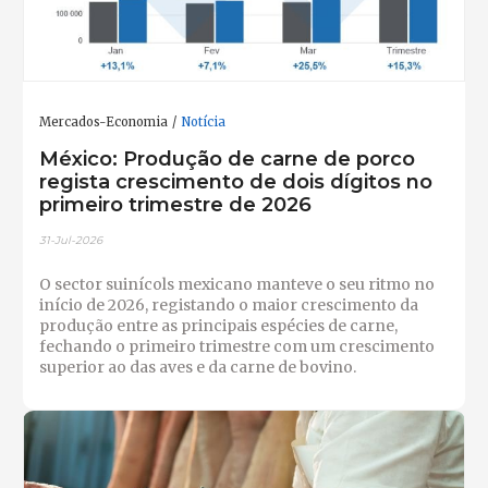
Mercados-Economia
Notícia
México: Produção de carne de porco
regista crescimento de dois dígitos no
primeiro trimestre de 2026
31-Jul-2026
O sector suinícols mexicano manteve o seu ritmo no
início de 2026, registando o maior crescimento da
produção entre as principais espécies de carne,
fechando o primeiro trimestre com um crescimento
superior ao das aves e da carne de bovino.