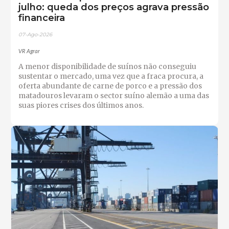
julho: queda dos preços agrava pressão
financeira
07-Ago-2026
VR Agrar
A menor disponibilidade de suínos não conseguiu
sustentar o mercado, uma vez que a fraca procura, a
oferta abundante de carne de porco e a pressão dos
matadouros levaram o sector suíno alemão a uma das
suas piores crises dos últimos anos.