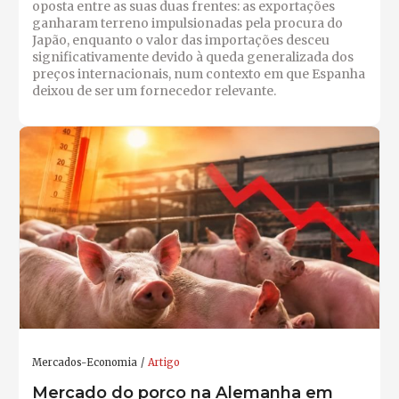
oposta entre as suas duas frentes: as exportações
ganharam terreno impulsionadas pela procura do
Japão, enquanto o valor das importações desceu
significativamente devido à queda generalizada dos
preços internacionais, num contexto em que Espanha
deixou de ser um fornecedor relevante.
Mercados-Economia
Artigo
Mercado do porco na Alemanha em