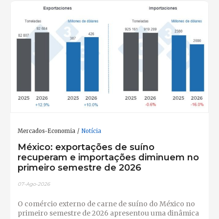
Mercados-Economia
Notícia
México: exportações de suíno
recuperam e importações diminuem no
primeiro semestre de 2026
07-Ago-2026
O comércio externo de carne de suíno do México no
primeiro semestre de 2026 apresentou uma dinâmica