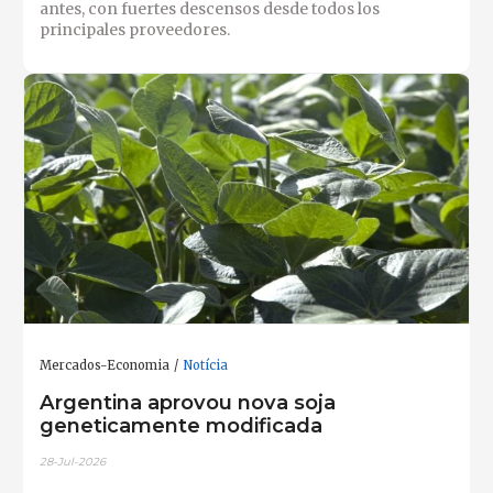
antes, con fuertes descensos desde todos los
principales proveedores.
Mercados-Economia
Notícia
Argentina aprovou nova soja
geneticamente modificada
28-Jul-2026