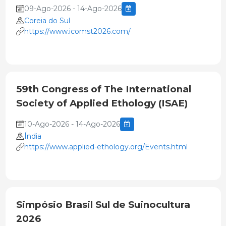
09-Ago-2026 - 14-Ago-2026
Coreia do Sul
https://www.icomst2026.com/
59th Congress of The International
Society of Applied Ethology (ISAE)
10-Ago-2026 - 14-Ago-2026
Índia
https://www.applied-ethology.org/Events.html
Simpósio Brasil Sul de Suinocultura
2026