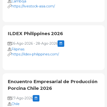
Camboja
https://livestock-asia.com/
ILDEX Philippines 2026
26-Ago-2026 - 28-Ago-2026
Filipinas
https://ildex-philippines.com/
Encuentro Empresarial de Producción
Porcina Chile 2026
27-Ago-2026
Chile