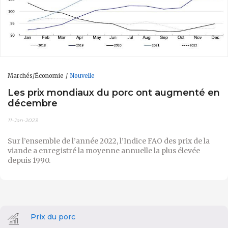
Marchés/Économie
Nouvelle
Les prix mondiaux du porc ont augmenté en
décembre
11-Jan-2023
Sur l’ensemble de l’année 2022, l’Indice FAO des prix de la
viande a enregistré
la moyenne annuelle la plus élevée
depuis 1990.
Prix du porc