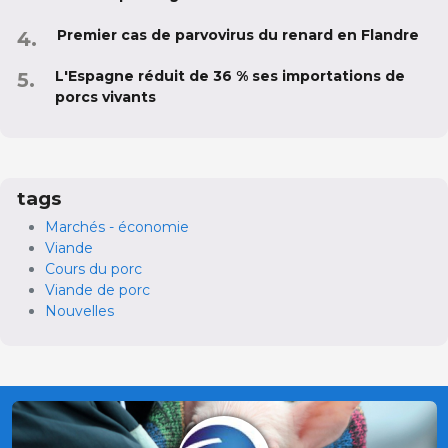
Premier cas de parvovirus du renard en Flandre
L'Espagne réduit de 36 % ses importations de
porcs vivants
tags
Marchés - économie
Viande
Cours du porc
Viande de porc
Nouvelles