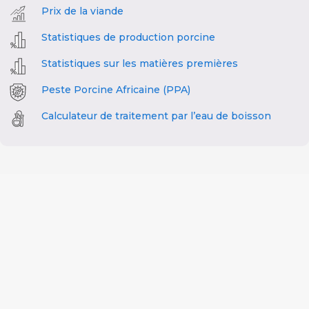
Prix de la viande
Statistiques de production porcine
Statistiques sur les matières premières
Peste Porcine Africaine (PPA)
Calculateur de traitement par l’eau de boisson