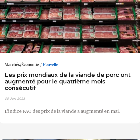
Marchés/Économie
Nouvelle
Les prix mondiaux de la viande de porc ont
augmenté pour le quatrième mois
consécutif
05-Jun-2023
L'indice FAO des prix de la viande a augmenté en mai.