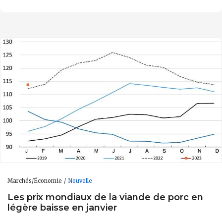
Marchés/Économie
Nouvelle
Les prix mondiaux de la viande de porc en
légère baisse en janvier