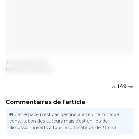
3 mars 2023/ FAO.
https://www.fao.org
149
Vu
fois
Commentaires de l'article
Cet espace n'est pas destiné a être une zone de
consultation des auteurs mais c'est un lieu de
discussionouverts à tous les utilisateurs de 3trois3.