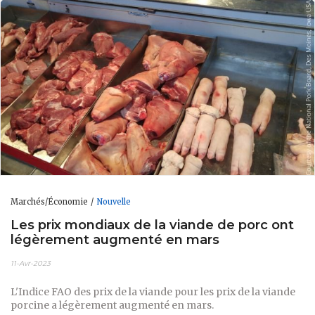
Marchés/Économie
Nouvelle
Les prix mondiaux de la viande de porc ont
légèrement augmenté en mars
11-Avr-2023
L'Indice FAO des prix de la viande pour les prix de la viande
porcine a légèrement augmenté en mars.