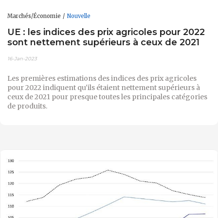
Marchés/Économie
Nouvelle
UE : les indices des prix agricoles pour 2022
sont nettement supérieurs à ceux de 2021
16-Jan-2023
Les premières estimations des indices des prix agricoles
pour 2022 indiquent qu'ils étaient nettement supérieurs à
ceux de 2021 pour presque toutes les principales catégories
de produits.