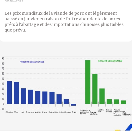
07-Fév-2023
Les prix mondiaux de la viande de porc ont légèrement
baissé en janvier en raison de l'offre abondante de porcs
prêts à l'abattage et des importations chinoises plus faibles
que prévu.