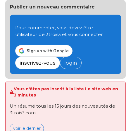
Publier un nouveau commentaire
Pour commenter, vous devez être
utilisateur de 3trois3 et vous connecter
inscrivez-vous
login
Vous n'êtes pas inscrit à la liste Le site web en
3 minutes
Un résumé tous les 15 jours des nouveautés de
3trois3.com
voir le dernier