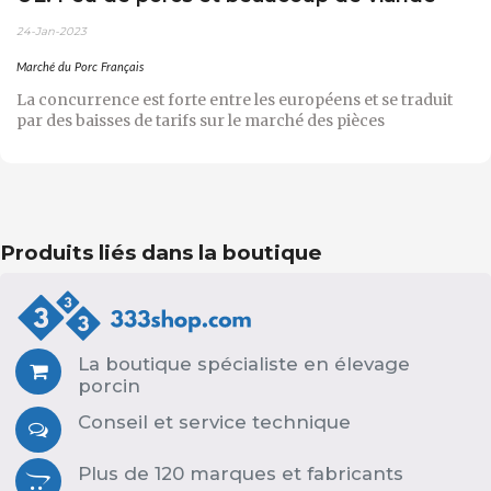
24-Jan-2023
Marché du Porc Français
La concurrence est forte entre les européens et se traduit
par des baisses de tarifs sur le marché des pièces
Produits liés dans la boutique
La boutique spécialiste en élevage
porcin
Conseil et service technique
Plus de 120 marques et fabricants