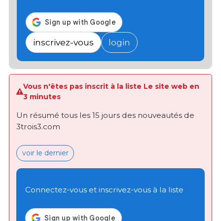
inscrivez-vous
login
Vous n'êtes pas inscrit à la liste Le site web en
3 minutes
Un résumé tous les 15 jours des nouveautés de
3trois3.com
voir le dernier
Connectez-vous et inscrivez-vous à la liste