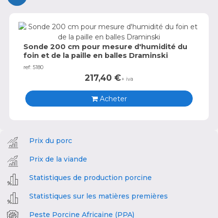
Sonde 200 cm pour mesure d'humidité du
foin et de la paille en balles Draminski
ref: 5180
217,40
€
+ iva
Acheter
Prix du porc
Prix de la viande
Statistiques de production porcine
Statistiques sur les matières premières
Peste Porcine Africaine (PPA)