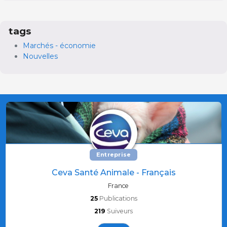
tags
Marchés - économie
Nouvelles
Entreprise
Ceva Santé Animale - Français
France
25
Publications
219
Suiveurs