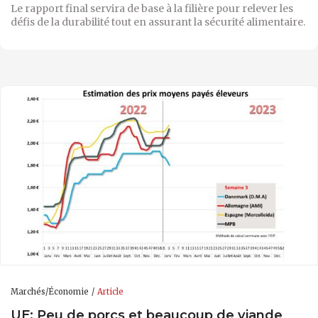
Le rapport final servira de base à la filière pour relever les
défis de la durabilité tout en assurant la sécurité alimentaire.
Marchés/Économie
Article
UE: Peu de porcs et beaucoup de viande