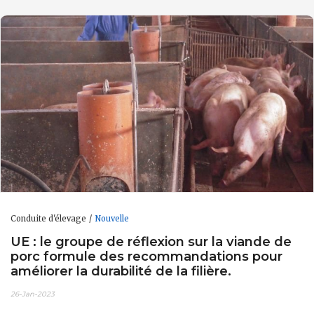
Conduite d'élevage
Nouvelle
UE : le groupe de réflexion sur la viande de
porc formule des recommandations pour
améliorer la durabilité de la filière.
26-Jan-2023