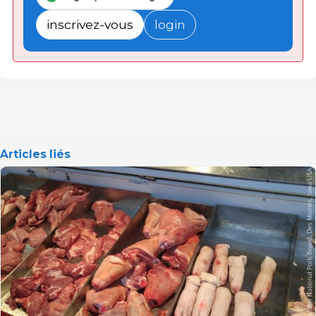
inscrivez-vous
login
Articles liés