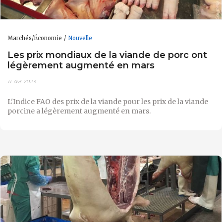
Marchés/Économie
Nouvelle
Les prix mondiaux de la viande de porc ont
légèrement augmenté en mars
11-Avr-2023
L'Indice FAO des prix de la viande pour les prix de la viande
porcine a légèrement augmenté en mars.