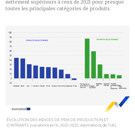
nettement supérieurs à ceux de 2021 pour presque
toutes les principales catégories de produits.
ÉVOLUTION DES INDICES DE PRIX DE PRODUCTION ET
D’INTRANTS (variations en %, 2021-2022, estimations de l'UE).