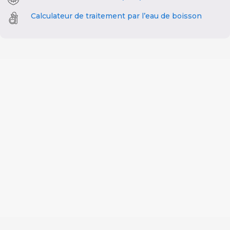
Calculateur de traitement par l’eau de boisson