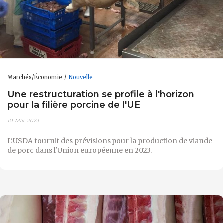
Marchés/Économie
Nouvelle
Une restructuration se profile à l'horizon
pour la filière porcine de l'UE
10-Mar-2023
L'USDA fournit des prévisions pour la production de viande
de porc dans l'Union européenne en 2023.