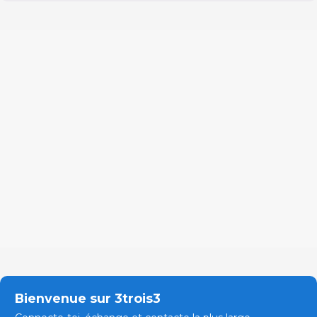
Bienvenue sur 3trois3