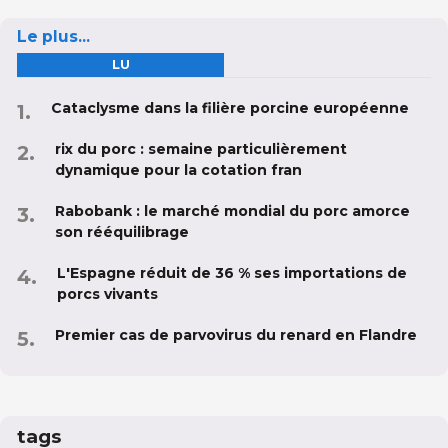
Le plus...
LU
Cataclysme dans la filière porcine européenne
rix du porc : semaine particulièrement
dynamique pour la cotation fran
Rabobank : le marché mondial du porc amorce
son rééquilibrage
L'Espagne réduit de 36 % ses importations de
porcs vivants
Premier cas de parvovirus du renard en Flandre
tags