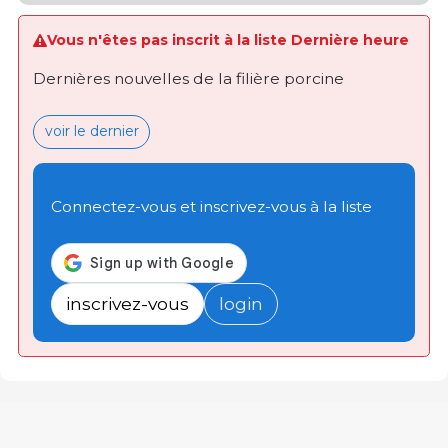
Vous n'êtes pas inscrit à la liste Dernière heure
Dernières nouvelles de la filière porcine
voir le dernier
Connectez-vous et inscrivez-vous à la liste
inscrivez-vous
login