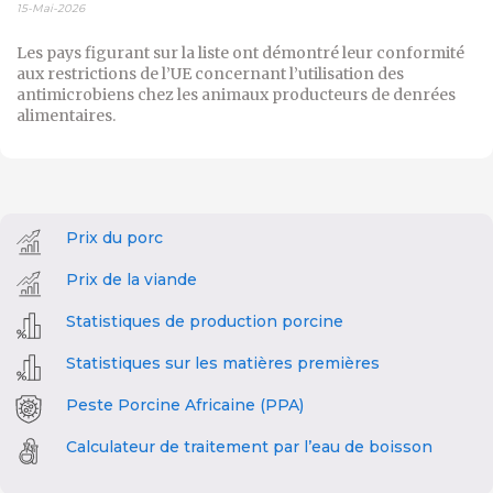
15-Mai-2026
Les pays figurant sur la liste ont démontré leur conformité
aux restrictions de l’UE concernant l’utilisation des
antimicrobiens chez les animaux producteurs de denrées
alimentaires.
Prix du porc
Prix de la viande
Statistiques de production porcine
Statistiques sur les matières premières
Peste Porcine Africaine (PPA)
Calculateur de traitement par l’eau de boisson