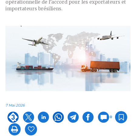
opérationnelle de l’accord pour les exportateurs et
importateurs brésiliens.
7 Mai 2026
0