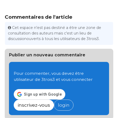
Commentaires de l'article
Cet espace n'est pas destiné a être une zone de
consultation des auteurs mais c'est un lieu de
discussionouverts à tous les utilisateurs de 3trois3.
Publier un nouveau commentaire
Pour commenter, vous devez être
utilisateur de 3trois3 et vous connecter
inscrivez-vous
login