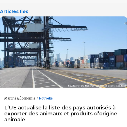
Articles liés
Marchés/Économie
Nouvelle
L’UE actualise la liste des pays autorisés à
exporter des animaux et produits d’origine
animale