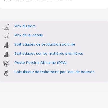
Prix du porc
Prix de la viande
Statistiques de production porcine
Statistiques sur les matières premières
Peste Porcine Africaine (PPA)
Calculateur de traitement par l’eau de boisson