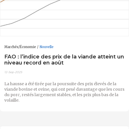
Marchés/Économie
Nouvelle
FAO : l’indice des prix de la viande atteint un
niveau record en août
12-Sep-2025
La hausse a été tirée par la poursuite des prix élevés de la
viande bovine et ovine, qui ont pesé davantage que les cours
du porc, restés largement stables, et les prix plus bas de la
volaille.