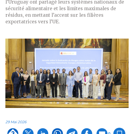
l’Uruguay ont partagé leurs systèmes nationaux de
sécurité alimentaire et les limites maximales de
résidus, en mettant l’accent sur les filières
exportatrices vers l’UE.
29 Mai 2026
0