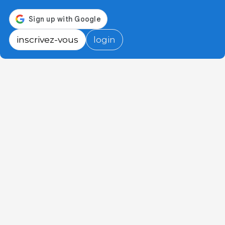
inscrivez-vous
login