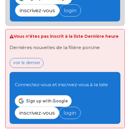
inscrivez-vous
login
Vous n'êtes pas inscrit à la liste Dernière heure
Dernières nouvelles de la filière porcine
voir le dernier
Connectez-vous et inscrivez-vous à la liste
inscrivez-vous
login