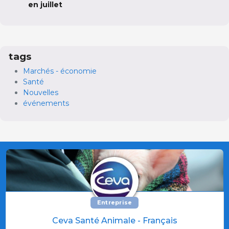
en juillet
tags
Marchés - économie
Santé
Nouvelles
événements
Entreprise
Ceva Santé Animale - Français