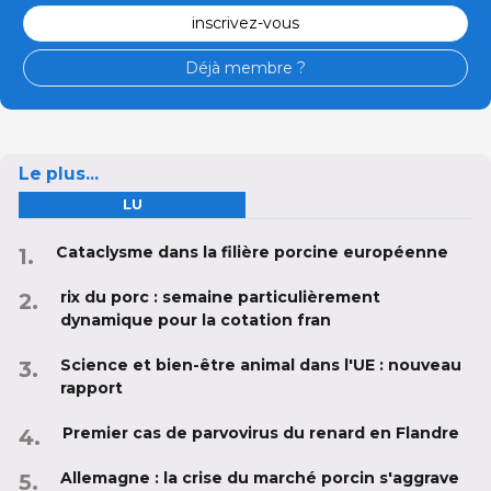
inscrivez-vous
Déjà membre ?
Le plus...
LU
Cataclysme dans la filière porcine européenne
rix du porc : semaine particulièrement
dynamique pour la cotation fran
Science et bien-être animal dans l'UE : nouveau
rapport
Premier cas de parvovirus du renard en Flandre
Allemagne : la crise du marché porcin s'aggrave