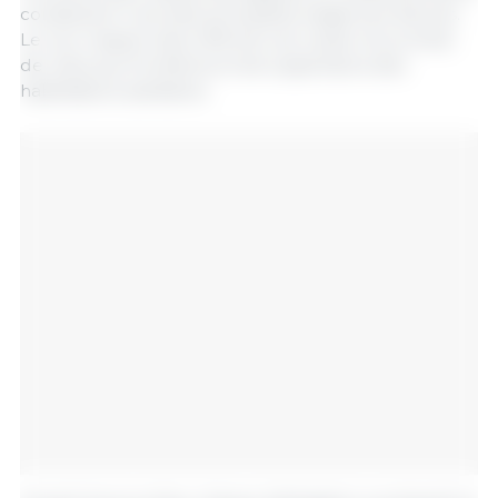
constituent l’une des principales exigences d’accès.
Le non-respect des LMR est une cause récurrente
de refus aux frontières et de suspensions des
habilitations sanitaires.