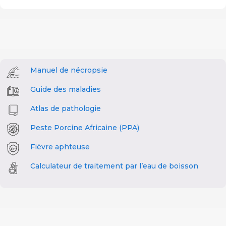
Manuel de nécropsie
Guide des maladies
Atlas de pathologie
Peste Porcine Africaine (PPA)
Fièvre aphteuse
Calculateur de traitement par l’eau de boisson