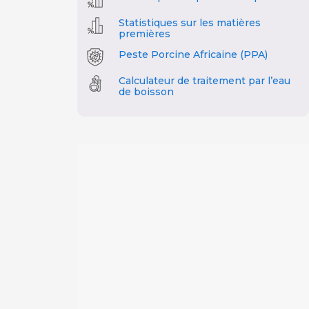
Statistiques sur les matières
premières
Peste Porcine Africaine (PPA)
Calculateur de traitement par l’eau
de boisson