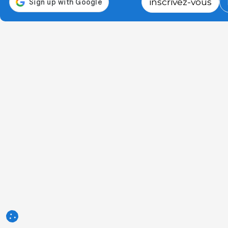
inscrivez-vous