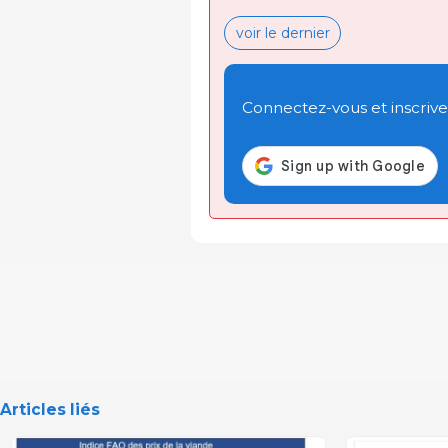
voir le dernier
Connectez-vous et inscrivez
Articles liés