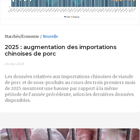
Marchés/Économie
Nouvelle
2025 : augmentation des importations
chinoises de porc
24-Avr-2025
Les données relatives aux importations chinoises de viande
de porc et de sous-produits au cours des trois premiers mois
de 2025 montrent une hausse par rapport à la même
période de l’année précédente, selon les dernières données
disponibles.