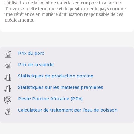
l'utilisation de la colistine dans le secteur porcin a permis
d'inverser cette tendance et de positionner le pays comme
une référence en matière d'utilisation responsable de ces
médicaments.
Prix du porc
Prix de la viande
Statistiques de production porcine
Statistiques sur les matières premières
Peste Porcine Africaine (PPA)
Calculateur de traitement par l’eau de boisson