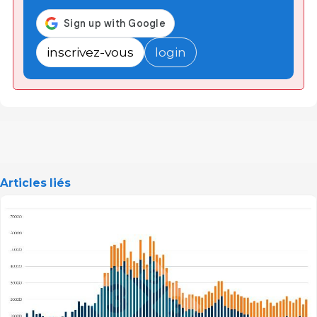
inscrivez-vous
login
Articles liés