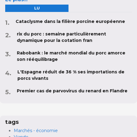
LU
Cataclysme dans la filière porcine européenne
rix du porc : semaine particulièrement
dynamique pour la cotation fran
Rabobank : le marché mondial du porc amorce
son rééquilibrage
L'Espagne réduit de 36 % ses importations de
porcs vivants
Premier cas de parvovirus du renard en Flandre
tags
Marchés - économie
Viande