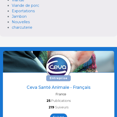
Viande de porc
Exportations
Jambon
Nouvelles
charcuterie
Entreprise
Ceva Santé Animale - Français
France
25
Publications
219
Suiveurs