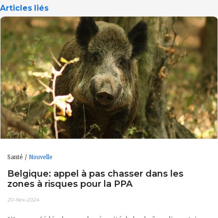
Articles liés
Santé
Nouvelle
Belgique: appel à pas chasser dans les
zones à risques pour la PPA
20-Nov-2024