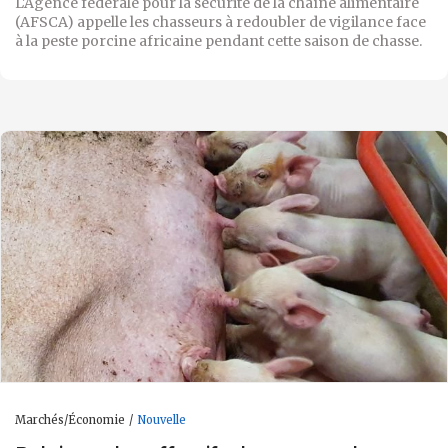
L'Agence fédérale pour la sécurité de la chaîne alimentaire
(AFSCA) appelle les chasseurs à redoubler de vigilance face
à la peste porcine africaine pendant cette saison de chasse.
Marchés/Économie
Nouvelle