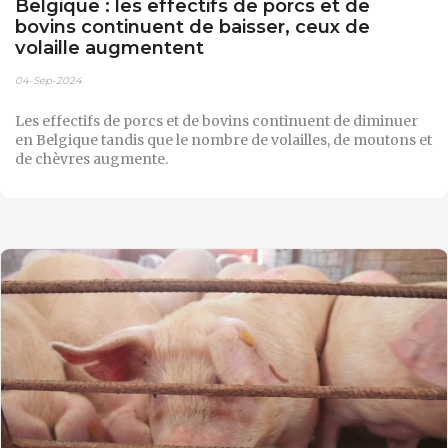
Belgique : les effectifs de porcs et de
bovins continuent de baisser, ceux de
volaille augmentent
04-Sep-2024
Les effectifs de porcs et de bovins continuent de diminuer
en Belgique tandis que le nombre de volailles, de moutons et
de chèvres augmente.