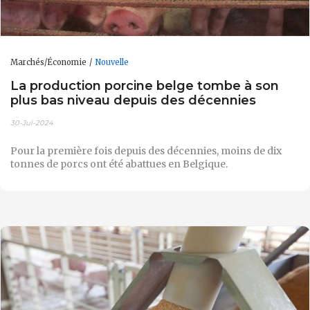
Marchés/Économie
Nouvelle
La production porcine belge tombe à son
plus bas niveau depuis des décennies
30-Jul-2024
Pour la première fois depuis des décennies, moins de dix
tonnes de porcs ont été abattues en Belgique.