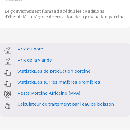
Le gouvernement flamand a réduit les conditions
d'éligibilité au régime de cessation de la production porcine.
Prix du porc
Prix de la viande
Statistiques de production porcine
Statistiques sur les matières premières
Peste Porcine Africaine (PPA)
Calculateur de traitement par l’eau de boisson