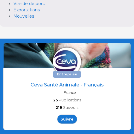
Viande de porc
Exportations
Nouvelles
Entreprise
Ceva Santé Animale - Français
France
25
Publications
219
Suiveurs
Suivre