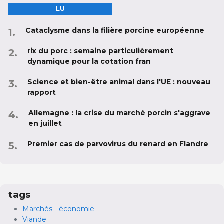
LU
Cataclysme dans la filière porcine européenne
rix du porc : semaine particulièrement
dynamique pour la cotation fran
Science et bien-être animal dans l'UE : nouveau
rapport
Allemagne : la crise du marché porcin s'aggrave
en juillet
Premier cas de parvovirus du renard en Flandre
tags
Marchés - économie
Viande