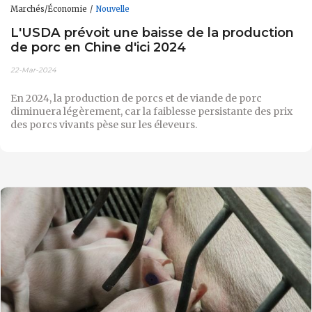
Marchés/Économie
Nouvelle
L'USDA prévoit une baisse de la production
de porc en Chine d'ici 2024
22-Mar-2024
En 2024, la production de porcs et de viande de porc
diminuera légèrement, car la faiblesse persistante des prix
des porcs vivants pèse sur les éleveurs.