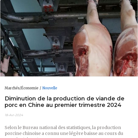
Marchés/Économie
Nouvelle
Diminution de la production de viande de
porc en Chine au premier trimestre 2024
18-Avr-2024
Selon le Bureau national des statistiques, la production
porcine chinoise a connu une légère baisse au cours du