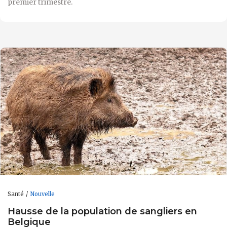
premier trimestre.
Santé
Nouvelle
Hausse de la population de sangliers en
Belgique