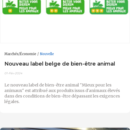
Marchés/Économie
Nouvelle
Nouveau label belge de bien-être animal
01-Fév-2024
Le nouveau label de bien-être animal "Mieux pour les
animaux" est attribué aux produits issus d'animaux élevés
dans des conditions de bien-être dépassant les exigences
légales.