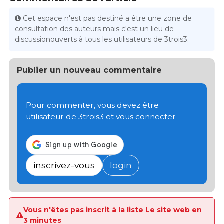
Cet espace n'est pas destiné a être une zone de
consultation des auteurs mais c'est un lieu de
discussionouverts à tous les utilisateurs de 3trois3.
Publier un nouveau commentaire
Pour commenter, vous devez être
utilisateur de 3trois3 et vous connecter
inscrivez-vous
login
Vous n'êtes pas inscrit à la liste Le site web en
3 minutes