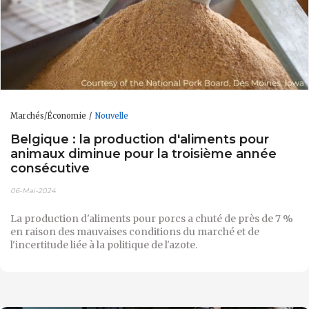
Marchés/Économie
Nouvelle
Belgique : la production d'aliments pour
animaux diminue pour la troisième année
consécutive
06-Mai-2024
La production d'aliments pour porcs a chuté de près de 7 %
en raison des mauvaises conditions du marché et de
l'incertitude liée à la politique de l'azote.