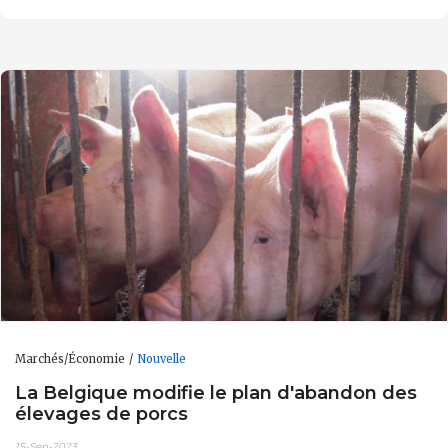
Marchés/Économie
Nouvelle
La Belgique modifie le plan d'abandon des
élevages de porcs
15-Sep-2023