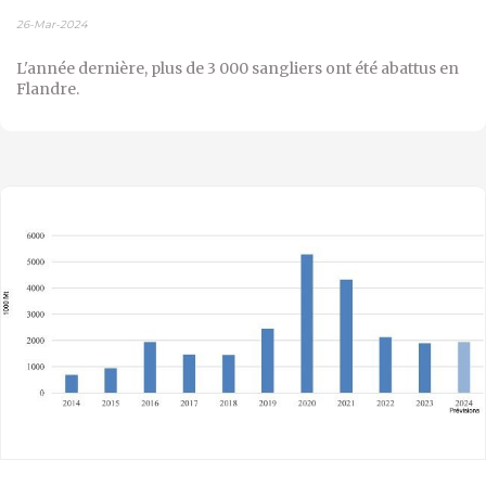
26-Mar-2024
L'année dernière, plus de 3 000 sangliers ont été abattus en
Flandre.