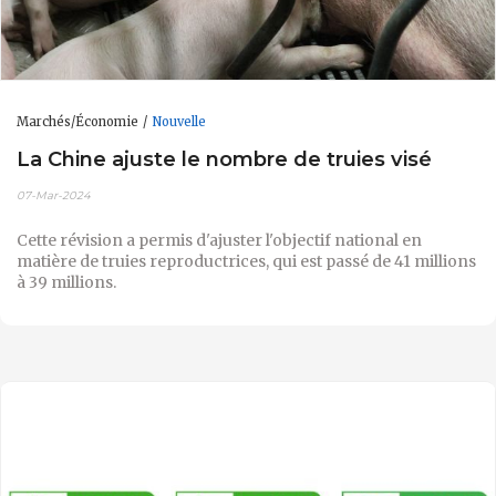
Marchés/Économie
Nouvelle
La Chine ajuste le nombre de truies visé
07-Mar-2024
Cette révision a permis d'ajuster l'objectif national en
matière de truies reproductrices, qui est passé de 41 millions
à 39 millions.