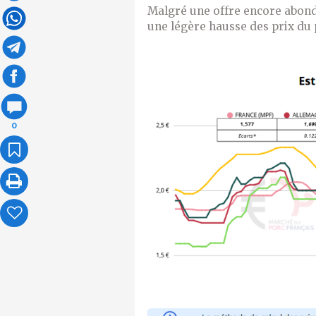
Malgré une offre encore abonda
une légère hausse des prix du
0