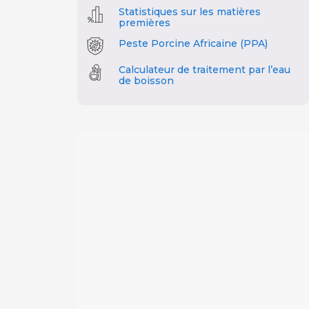
Statistiques sur les matières
premières
Peste Porcine Africaine (PPA)
Calculateur de traitement par l’eau
de boisson