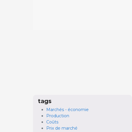
tags
Marchés - économie
Production
Coûts
Prix de marché