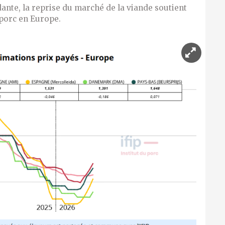
nte, la reprise du marché de la viande soutient
 porc en Europe.