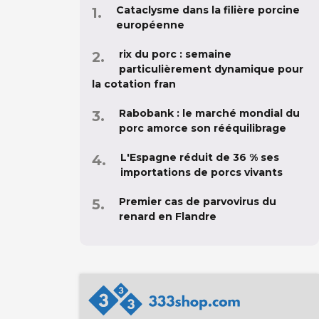
Cataclysme dans la filière porcine
européenne
rix du porc : semaine
particulièrement dynamique pour
la cotation fran
Rabobank : le marché mondial du
porc amorce son rééquilibrage
L'Espagne réduit de 36 % ses
importations de porcs vivants
Premier cas de parvovirus du
renard en Flandre