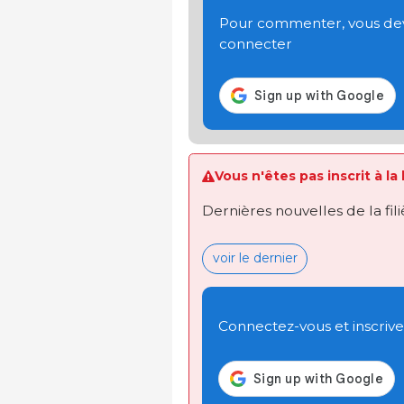
Pour commenter, vous devez
connecter
Vous n'êtes pas inscrit à la
Dernières nouvelles de la fil
voir le dernier
Connectez-vous et inscrivez