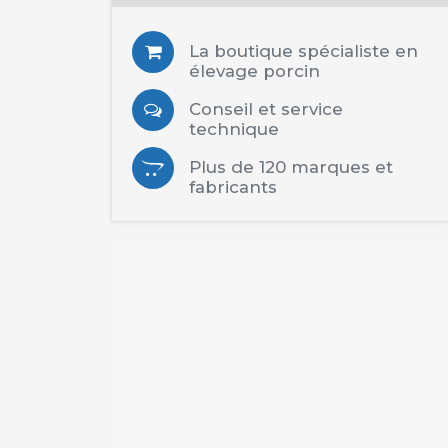
La boutique spécialiste en
élevage porcin
Conseil et service
technique
Plus de 120 marques et
fabricants