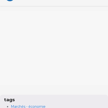
tags
Marchés - économie