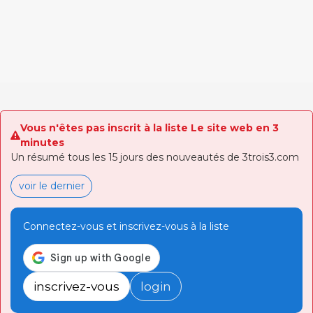
Vous n'êtes pas inscrit à la liste Le site web en 3
minutes
Un résumé tous les 15 jours des nouveautés de 3trois3.com
voir le dernier
Connectez-vous et inscrivez-vous à la liste
inscrivez-vous
login