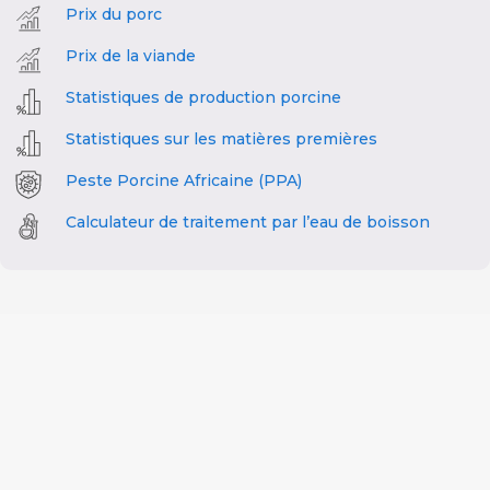
Prix du porc
Prix de la viande
Statistiques de production porcine
Statistiques sur les matières premières
Peste Porcine Africaine (PPA)
Calculateur de traitement par l’eau de boisson