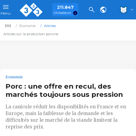
211.847
Utilisateurs
Menu
333
Economie
Articles
Articles sur la production porcine
Economie
Porc : une offre en recul, des
marchés toujours sous pression
La canicule réduit les disponibilités en France et en
Europe, mais la faiblesse de la demande et les
difficultés sur le marché de la viande limitent la
reprise des prix.