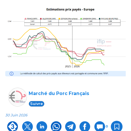
Marché du Porc Français
Suivre
30 Juin 2026
0