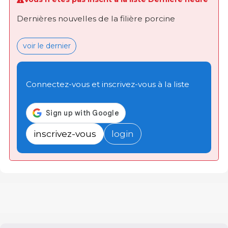
Dernières nouvelles de la filière porcine
voir le dernier
Connectez-vous et inscrivez-vous à la liste
inscrivez-vous
login