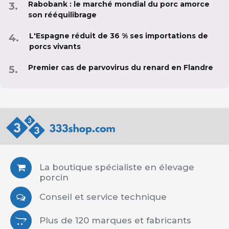
Rabobank : le marché mondial du porc amorce
son rééquilibrage
L'Espagne réduit de 36 % ses importations de
porcs vivants
Premier cas de parvovirus du renard en Flandre
La boutique spécialiste en élevage
porcin
Conseil et service technique
Plus de 120 marques et fabricants