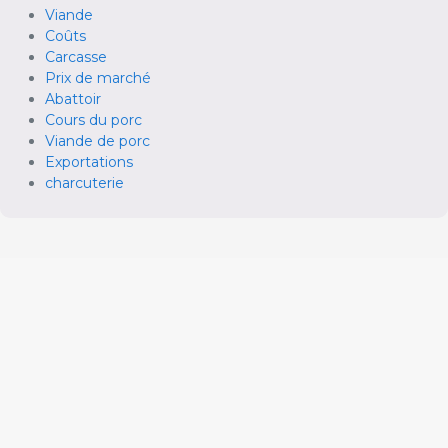
Viande
Coûts
Carcasse
Prix de marché
Abattoir
Cours du porc
Viande de porc
Exportations
charcuterie