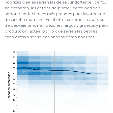
nodrizas ideales serían las de segundo/tercer parto,
sin embargo, las cerdas de primer parto podrían
adoptar los lechones más grandes para favorecer el
desarrollo mamario. En el otro extremo, las cerdas
de desvieje tendrían pezones largos y gruesos y peor
producción láctea, por lo que serían las peores
candidatas a ser seleccionadas como nodrizas.