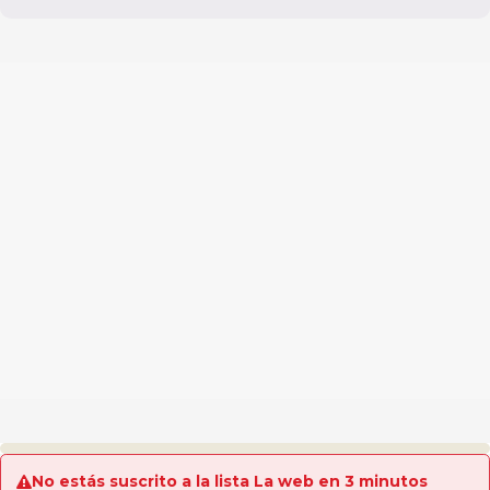
No estás suscrito a la lista La web en 3 minutos