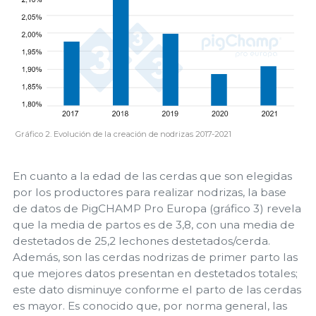
Gráfico 2. Evolución de la creación de nodrizas 2017-2021
En cuanto a la edad de las cerdas que son elegidas
por los productores para realizar nodrizas, la base
de datos de PigCHAMP Pro Europa (gráfico 3) revela
que la media de partos es de 3,8, con una media de
destetados de 25,2 lechones destetados/cerda.
Además, son las cerdas nodrizas de primer parto las
que mejores datos presentan en destetados totales;
este dato disminuye conforme el parto de las cerdas
es mayor. Es conocido que, por norma general, las