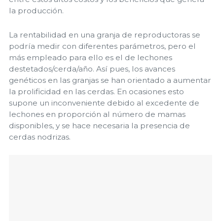
la producción.
La rentabilidad en una granja de reproductoras se
podría medir con diferentes parámetros, pero el
más empleado para ello es el de lechones
destetados/cerda/año. Así pues, los avances
genéticos en las granjas se han orientado a aumentar
la prolificidad en las cerdas. En ocasiones esto
supone un inconveniente debido al excedente de
lechones en proporción al número de mamas
disponibles, y se hace necesaria la presencia de
cerdas nodrizas.