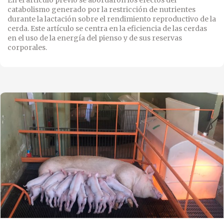
catabolismo generado por la restricción de nutrientes
durante la lactación sobre el rendimiento reproductivo de la
cerda. Este artículo se centra en la eficiencia de las cerdas
en el uso de la energía del pienso y de sus reservas
corporales.