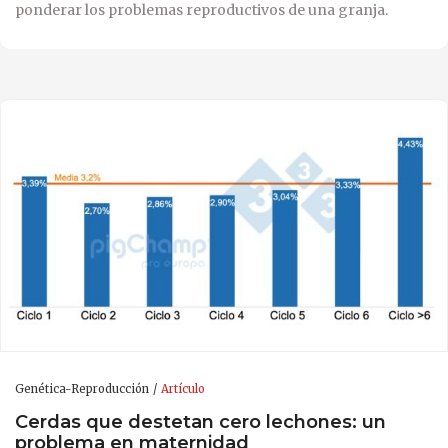
ponderar los problemas reproductivos de una granja.
Genética-Reproducción
Artículo
Cerdas que destetan cero lechones: un
problema en maternidad