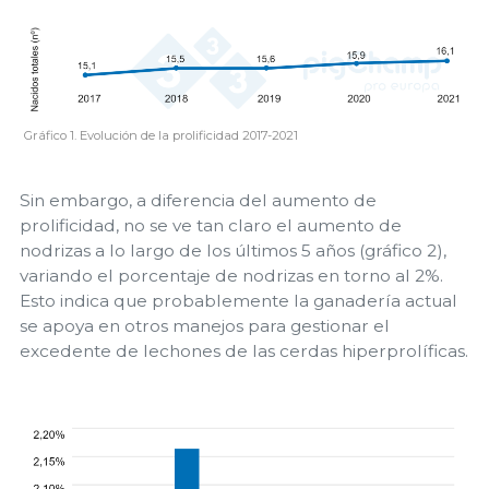
Gráfico 1. Evolución de la prolificidad 2017-2021
Sin embargo, a diferencia del aumento de
prolificidad, no se ve tan claro el aumento de
nodrizas a lo largo de los últimos 5 años (gráfico 2),
variando el porcentaje de nodrizas en torno al 2%.
Esto indica que probablemente la ganadería actual
se apoya en otros manejos para gestionar el
excedente de lechones de las cerdas hiperprolíficas.