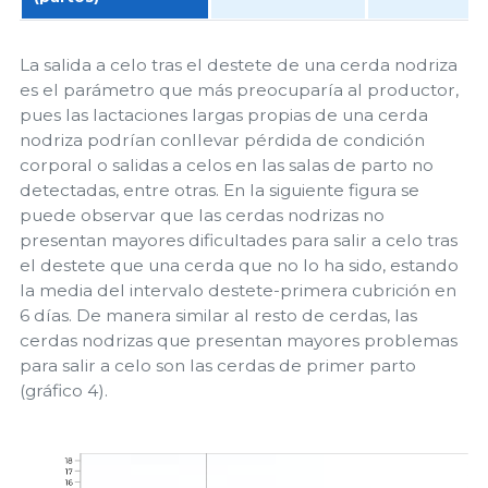
La salida a celo tras el destete de una cerda nodriza
es el parámetro que más preocuparía al productor,
pues las lactaciones largas propias de una cerda
nodriza podrían conllevar pérdida de condición
corporal o salidas a celos en las salas de parto no
detectadas, entre otras. En la siguiente figura se
puede observar que las cerdas nodrizas no
presentan mayores dificultades para salir a celo tras
el destete que una cerda que no lo ha sido, estando
la media del intervalo destete-primera cubrición en
6 días. De manera similar al resto de cerdas, las
cerdas nodrizas que presentan mayores problemas
para salir a celo son las cerdas de primer parto
(gráfico 4).