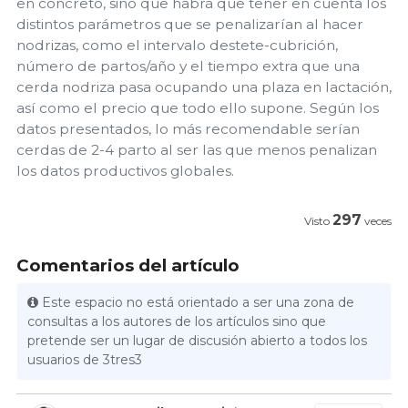
en concreto, sino que habrá que tener en cuenta los
distintos parámetros que se penalizarían al hacer
nodrizas, como el intervalo destete-cubrición,
número de partos/año y el tiempo extra que una
cerda nodriza pasa ocupando una plaza en lactación,
así como el precio que todo ello supone. Según los
datos presentados, lo más recomendable serían
cerdas de 2-4 parto al ser las que menos penalizan
los datos productivos globales.
297
Visto
veces
Comentarios del artículo
Este espacio no está orientado a ser una zona de
consultas a los autores de los artículos sino que
pretende ser un lugar de discusión abierto a todos los
usuarios de 3tres3