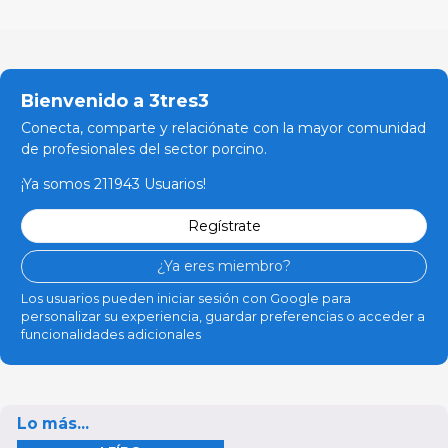
Bienvenido a 3tres3
Conecta, comparte y relaciónate con la mayor comunidad
de profesionales del sector porcino.
¡Ya somos 211943 Usuarios!
Regístrate
¿Ya eres miembro?
Los usuarios pueden iniciar sesión con Google para
personalizar su experiencia, guardar preferencias o acceder a
funcionalidades adicionales
Lo más...