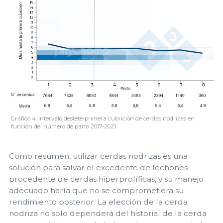
Gráfico 4. Intervalo destete-primera cubrición de cerdas nodrizas en
función del número de parto 2017-2021.
Como resumen, utilizar cerdas nodrizas es una
solución para salvar el excedente de lechones
procedente de cerdas hiperprolíficas, y su manejo
adecuado haría que no se comprometiera su
rendimiento posterior. La elección de la cerda
nodriza no solo dependerá del historial de la cerda