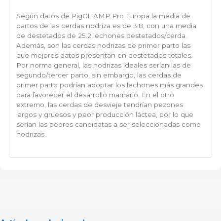
Según datos de PigCHAMP Pro Europa la media de
partos de las cerdas nodriza es de 3.8, con una media
de destetados de 25.2 lechones destetados/cerda.
Además, son las cerdas nodrizas de primer parto las
que mejores datos presentan en destetados totales.
Por norma general, las nodrizas ideales serían las de
segundo/tercer parto, sin embargo, las cerdas de
primer parto podrían adoptar los lechones más grandes
para favorecer el desarrollo mamario. En el otro
extremo, las cerdas de desvieje tendrían pezones
largos y gruesos y peor producción láctea, por lo que
serían las peores candidatas a ser seleccionadas como
nodrizas.