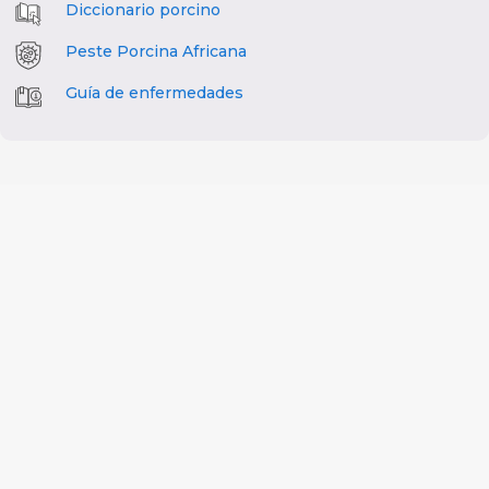
Diccionario porcino
Peste Porcina Africana
Guía de enfermedades