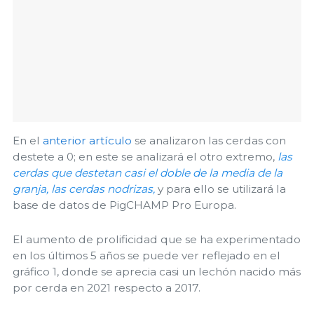
En el
anterior artículo
se analizaron las cerdas con
destete a 0; en este se analizará el otro extremo,
las
cerdas que destetan casi el doble de la media de la
granja, las cerdas nodrizas,
y para ello se utilizará la
base de datos de PigCHAMP Pro Europa.
El aumento de prolificidad que se ha experimentado
en los últimos 5 años se puede ver reflejado en el
gráfico 1, donde se aprecia casi un lechón nacido más
por cerda en 2021 respecto a 2017.