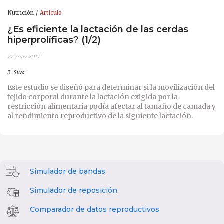
Nutrición
Artículo
¿Es eficiente la lactación de las cerdas
hiperprolíficas? (1/2)
22-may-2017
B. Silva
Este estudio se diseñó para determinar si la movilización del
tejido corporal durante la lactación exigida por la
restricción alimentaria podía afectar al tamaño de camada y
al rendimiento reproductivo de la siguiente lactación.
Simulador de bandas
Simulador de reposición
Comparador de datos reproductivos