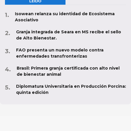
LEÍDO
Isowean relanza su identidad de Ecosistema
Asociativo
Granja integrada de Seara en MS recibe el sello
de Alto Bienestar.
FAO presenta un nuevo modelo contra
enfermedades transfronterizas
Brasil: Primera granja certificada con alto nivel
de bienestar animal
Diplomatura Universitaria en Producción Porcina:
quinta edición