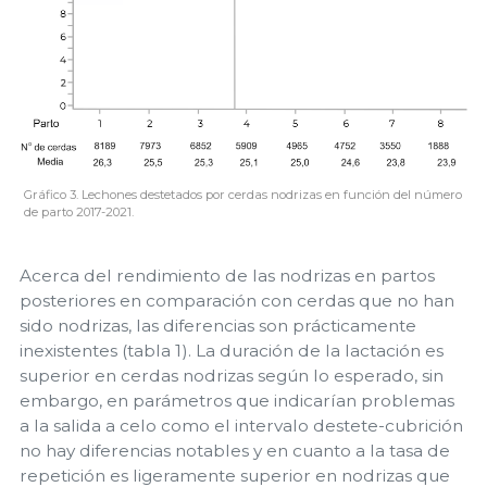
Gráfico 3. Lechones destetados por cerdas nodrizas en función del número
de parto 2017-2021.
Acerca del rendimiento de las nodrizas en partos
posteriores en comparación con cerdas que no han
sido nodrizas, las diferencias son prácticamente
inexistentes (tabla 1). La duración de la lactación es
superior en cerdas nodrizas según lo esperado, sin
embargo, en parámetros que indicarían problemas
a la salida a celo como el intervalo destete-cubrición
no hay diferencias notables y en cuanto a la tasa de
repetición es ligeramente superior en nodrizas que