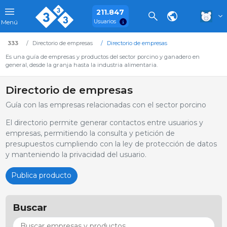
211.847
Usuarios
Menú
333
Directorio de empresas
Directorio de empresas
Es una guía de empresas y productos del sector porcino y ganadero en
general, desde la granja hasta la industria alimentaria.
Directorio de empresas
Guía con las empresas relacionadas con el sector porcino
El directorio permite generar contactos entre usuarios y
empresas, permitiendo la consulta y petición de
presupuestos cumpliendo con la ley de protección de datos
y manteniendo la privacidad del usuario.
Publica producto
Buscar