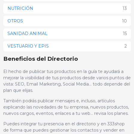
NUTRICIÓN
13
OTROS
10
SANIDAD ANIMAL
15
VESTUARIO Y EPIS
2
Beneficios del Directorio
El hecho de publicar tus productos en la guía te ayudará a
mejorar la visibilidad de tus productos desde varios puntos de
vista: SEO, Email Marketing, Social Media… todo depende del
plan que elijas.
También podrás publicar mensajes e, incluso, artículos
explicando las novedades de tu empresa, nuevos productos,
nuevos cargos, eventos, enlaces a tu web… revisa los planes.
Puedes integrar tu presencia en el directorio y en 333shop
de forma que puedes gestionar los contactos y vender en