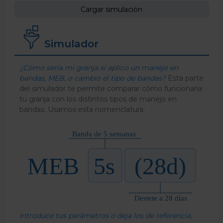
Cargar simulación
Simulador
¿Cómo sería mi granja si aplico un manejo en
bandas, MEB, o cambio el tipo de bandas?
Esta parte
del simulador te permite comparar cómo funcionaria
tu granja con los distintos tipos de manejo en
bandas. Usamos esta nomenclatura:
Introduce tus parámetros o deja los de referencia,