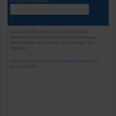
Nº plazas maternidad
Según el MEB, tendrías estos rendimientos.
Puedes modificar las plazas de maternidad para
saber cuántas debes añadir para conseguir tus
objetivos:
Aquí está la gráfica de los principales parámetros
para cada MEB: