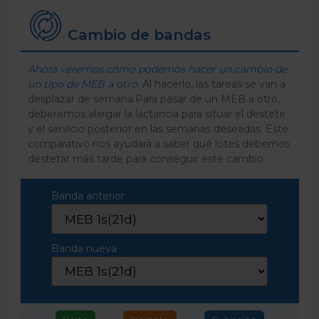
Cambio de bandas
Ahora veremos cómo podemos hacer un cambio de
un tipo de MEB a otro.
Al hacerlo, las tareas se van a
desplazar de semana.Para pasar de un MEB a otro,
deberemos alargar la lactancia para situar el destete
y el servicio posterior en las semanas deseadas. Este
comparativo nos ayudará a saber qué lotes debemos
destetar más tarde para conseguir este cambio:
Banda anterior
Banda nueva