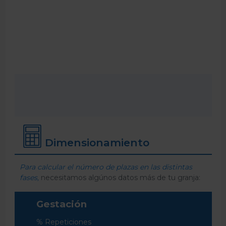
Dimensionamiento
Para calcular el número de plazas en las distintas
fases,
necesitamos algúnos datos más de tu granja:
Gestación
% Repeticiones