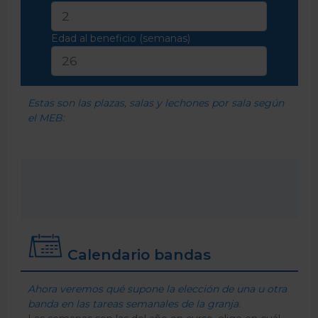
Edad al beneficio (semanas)
Estas son las plazas, salas y lechones por sala según
el MEB:
Calendario bandas
Ahora veremos qué supone la elección de una u otra
banda en las tareas semanales de la granja.