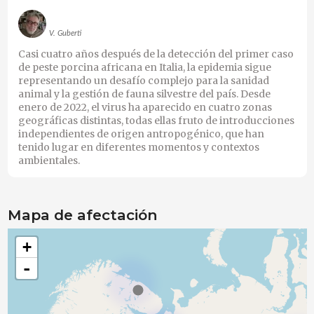
V. Guberti
Casi cuatro años después de la detección del primer caso
de peste porcina africana en Italia, la epidemia sigue
representando un desafío complejo para la sanidad
animal y la gestión de fauna silvestre del país. Desde
enero de 2022, el virus ha aparecido en cuatro zonas
geográficas distintas, todas ellas fruto de introducciones
independientes de origen antropogénico, que han
tenido lugar en diferentes momentos y contextos
ambientales.
Mapa de afectación
+
-