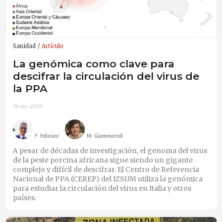
Sanidad
Artículo
La genómica como clave para
descifrar la circulación del virus de
la PPA
19-dic-2025
F. Feliziani
M. Giammarioli
A pesar de décadas de investigación, el genoma del virus
de la peste porcina africana sigue siendo un gigante
complejo y difícil de descifrar. El Centro de Referencia
Nacional de PPA (CEREP) del IZSUM utiliza la genómica
para estudiar la circulación del virus en Italia y otros
países.