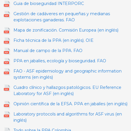
Guia de bioseguridad INTERPORC
​​​Gestión de cadáveres en pequeñas y medianas
explotaciones ganaderas. FAO
Mapa de zonificación. Comisión Europea (en inglés)
Ficha técnica de la PPA (en inglés). OIE
Manual de campo de la PPA. FAO
PPA en jabalíes, ecología y bioseguridad. FAO
FAO - ASF epidemiology and geographic information
systems (en inglés)
Cuadro clínico y hallazgos patológicos. EU Reference
Laboratory for ASF (en inglés)
Opinión científica de la EFSA. PPA en jabalíes (en inglés)
Laboratory protocols and algorithms for ASF virus (en
inglés)
Todo sobre la PPA Colombia