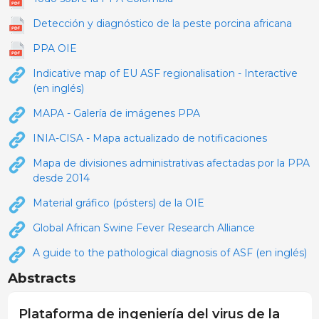
Detección y diagnóstico de la peste porcina africana
PPA OIE
Indicative map of EU ASF regionalisation - Interactive
(en inglés)
MAPA - Galería de imágenes PPA
INIA-CISA - Mapa actualizado de notificaciones
Mapa de divisiones administrativas afectadas por la PPA
desde 2014
Material gráfico (pósters) de la OIE
Global African Swine Fever Research Alliance
A guide to the pathological diagnosis of ASF (en inglés)
Abstracts
Plataforma de ingeniería del virus de la