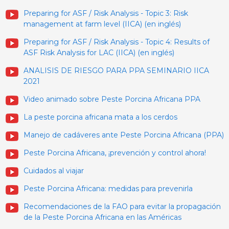
Preparing for ASF / Risk Analysis - Topic 3: Risk
management at farm level (IICA) (en inglés)
Preparing for ASF / Risk Analysis - Topic 4: Results of
ASF Risk Analysis for LAC (IICA) (en inglés)
ANALISIS DE RIESGO PARA PPA SEMINARIO IICA
2021
Video animado sobre Peste Porcina Africana PPA
La peste porcina africana mata a los cerdos
Manejo de cadáveres ante Peste Porcina Africana (PPA)
Peste Porcina Africana, ¡prevención y control ahora!
Cuidados al viajar
Peste Porcina Africana: medidas para prevenirla
Recomendaciones de la FAO para evitar la propagación
de la Peste Porcina Africana en las Américas