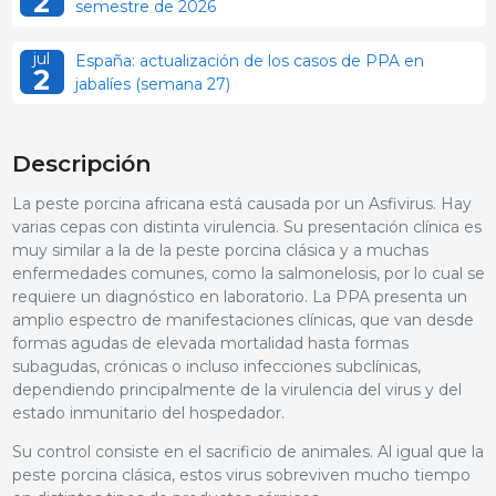
2
semestre de 2026
jul
España: actualización de los casos de PPA en
2
jabalíes (semana 27)
Descripción
La peste porcina africana está causada por un Asfivirus. Hay
varias cepas con distinta virulencia. Su presentación clínica es
muy similar a la de la peste porcina clásica y a muchas
enfermedades comunes, como la salmonelosis, por lo cual se
requiere un diagnóstico en laboratorio. La PPA presenta un
amplio espectro de manifestaciones clínicas, que van desde
formas agudas de elevada mortalidad hasta formas
subagudas, crónicas o incluso infecciones subclínicas,
dependiendo principalmente de la virulencia del virus y del
estado inmunitario del hospedador.
Su control consiste en el sacrificio de animales. Al igual que la
peste porcina clásica, estos virus sobreviven mucho tiempo