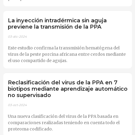
La inyección intradérmica sin aguja
previene la transmisión de la PPA
03-dic-2024
Este estudio confirma la transmisión hematógena del
virus de la peste porcina africana entre cerdos mediante
el uso compartido de agujas.
Reclasificación del virus de la PPA en 7
biotipos mediante aprendizaje automático
no supervisado
03-oct-2024
Una nueva clasificación del virus de la PPA basada en
comparaciones realizadas teniendo en cuenta todo el
proteoma codificado.