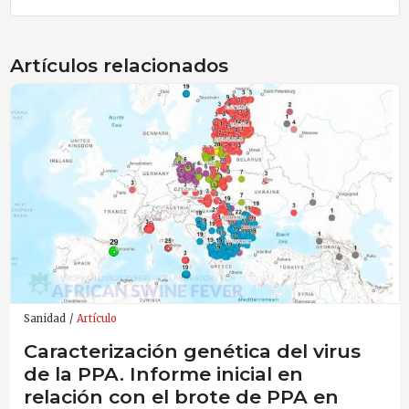
Artículos relacionados
Sanidad
Artículo
Caracterización genética del virus
de la PPA. Informe inicial en
relación con el brote de PPA en