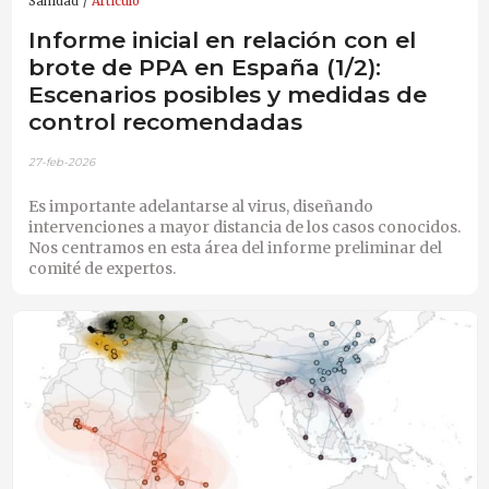
Sanidad
Artículo
Informe inicial en relación con el
brote de PPA en España (1/2):
Escenarios posibles y medidas de
control recomendadas
27-feb-2026
Es importante adelantarse al virus, diseñando
intervenciones a mayor distancia de los casos conocidos.
Nos centramos en esta área del informe preliminar del
comité de expertos.