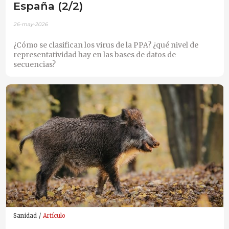
España (2/2)
26-may-2026
¿Cómo se clasifican los virus de la PPA? ¿qué nivel de
representatividad hay en las bases de datos de
secuencias?
Sanidad
Artículo