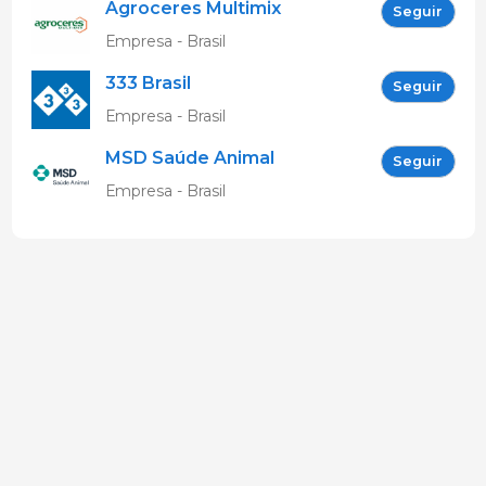
Agroceres Multimix
Seguir
Empresa - Brasil
333 Brasil
Seguir
Empresa - Brasil
MSD Saúde Animal
Seguir
Empresa - Brasil