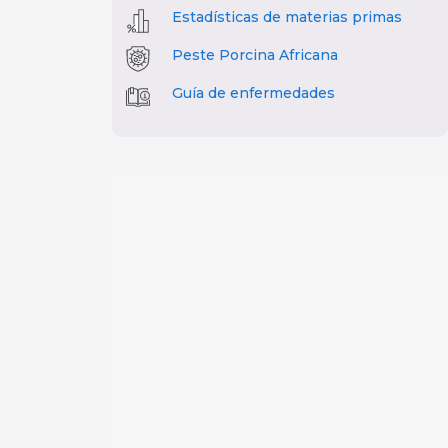
Estadísticas de materias primas
Peste Porcina Africana
Guía de enfermedades