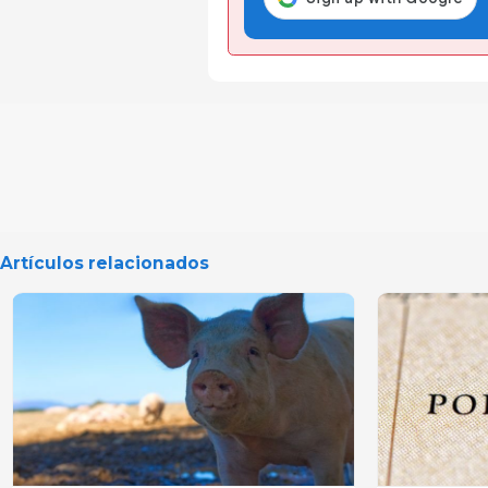
Artículos relacionados